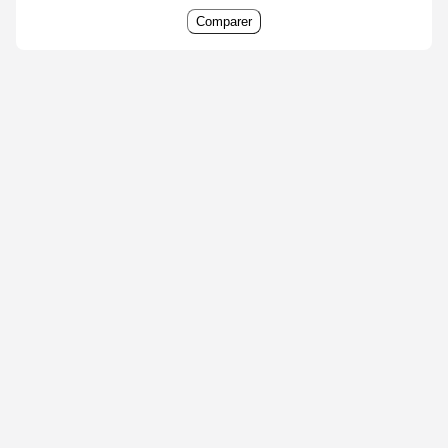
Comparer