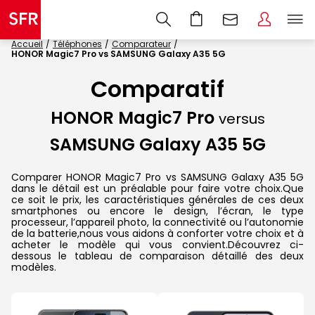
Accueil
Téléphones
Comparateur
HONOR Magic7 Pro vs SAMSUNG Galaxy A35 5G
Comparatif
HONOR Magic7 Pro
versus
SAMSUNG Galaxy A35 5G
Comparer HONOR Magic7 Pro vs SAMSUNG Galaxy A35 5G
dans le détail est un préalable pour faire votre choix.Que
ce soit le prix, les caractéristiques générales de ces deux
smartphones ou encore le design, l’écran, le type
processeur, l’appareil photo, la connectivité ou l’autonomie
de la batterie,nous vous aidons à conforter votre choix et à
acheter le modèle qui vous convient.Découvrez ci-
dessous le tableau de comparaison détaillé des deux
modèles.