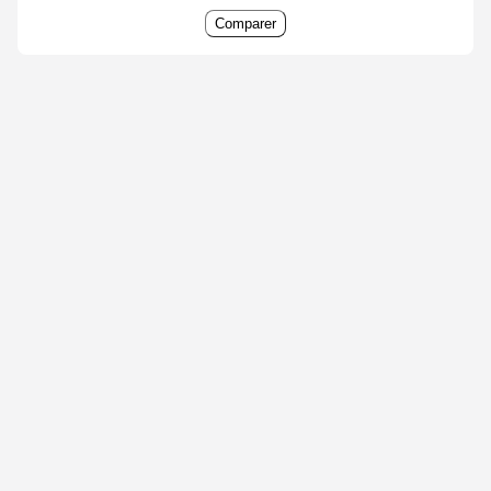
Comparer