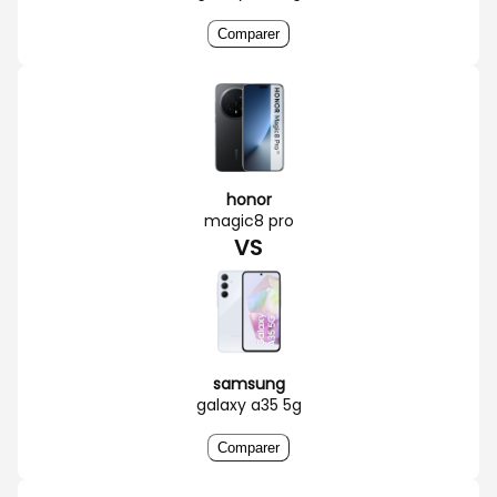
Comparer
honor
magic8 pro
VS
samsung
galaxy a35 5g
Comparer