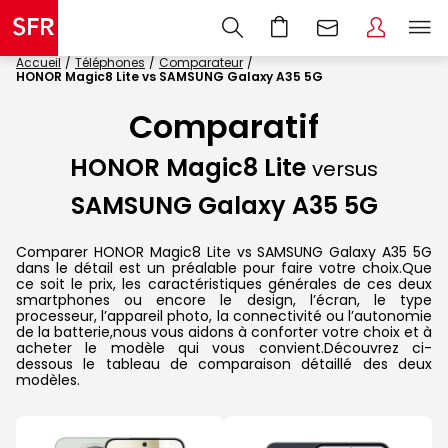
Accueil
Téléphones
Comparateur
HONOR Magic8 Lite vs SAMSUNG Galaxy A35 5G
Comparatif
HONOR Magic8 Lite
versus
SAMSUNG Galaxy A35 5G
Comparer HONOR Magic8 Lite vs SAMSUNG Galaxy A35 5G
dans le détail est un préalable pour faire votre choix.Que
ce soit le prix, les caractéristiques générales de ces deux
smartphones ou encore le design, l’écran, le type
processeur, l’appareil photo, la connectivité ou l’autonomie
de la batterie,nous vous aidons à conforter votre choix et à
acheter le modèle qui vous convient.Découvrez ci-
dessous le tableau de comparaison détaillé des deux
modèles.