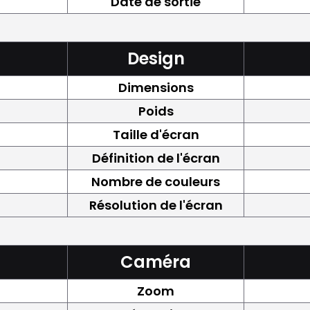
Date de sortie
Design
Dimensions
Poids
Taille d'écran
Définition de l'écran
Nombre de couleurs
Résolution de l'écran
Caméra
Zoom