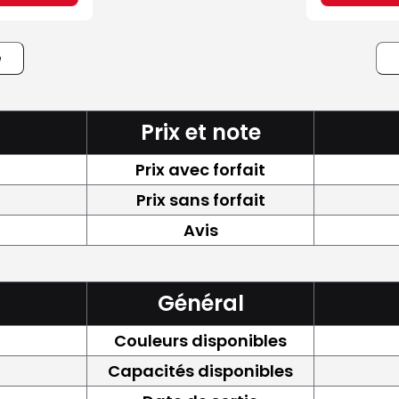
e
Prix et note
Prix avec forfait
Prix sans forfait
Avis
Général
Couleurs disponibles
Capacités disponibles