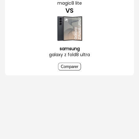
magic8 lite
VS
samsung
galaxy z fold8 ultra
Comparer