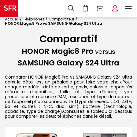
Accueil
Téléphones
Comparateur
HONOR Magic8 Pro vs SAMSUNG Galaxy S24 Ultra
Comparatif
HONOR Magic8 Pro
versus
SAMSUNG Galaxy S24 Ultra
Comparer HONOR Magic8 Pro vs SAMSUNG Galaxy S24 Ultra
dans le détail est un préalable pour faire votre choix.Pour
chaque modèle : date de sortie, poids, coloris et capacités
mémoire disponibles, taille et type d’écran, type
processeur et mémoire RAM, résolution et type de capteur
de l’appareil photo,connectivité (type de réseau : 4G, 4G+,
5G et autres : NFC, dual sim), batterie (technologie,
capacité, type de charge).Consultez le tableau ci-dessous
pour comparer les deux téléphones dans le détail.