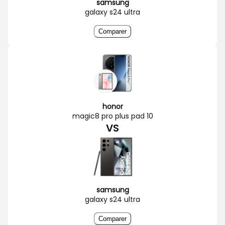
samsung
galaxy s24 ultra
Comparer
honor
magic8 pro plus pad 10
VS
samsung
galaxy s24 ultra
Comparer