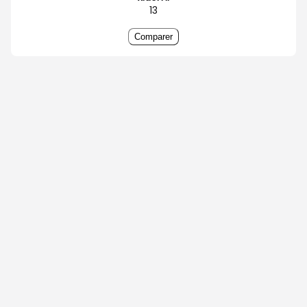
13
Comparer