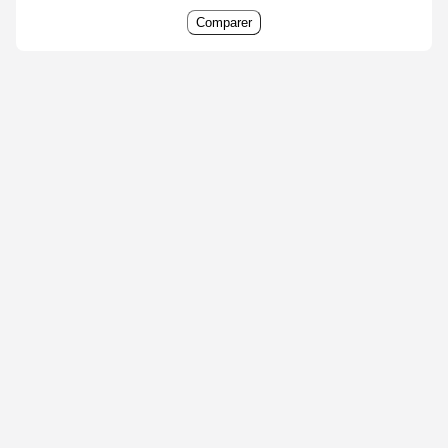
Comparer