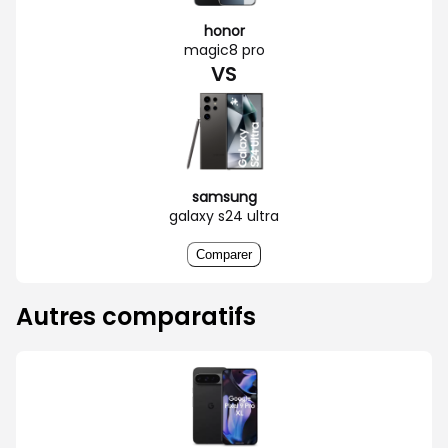
honor
magic8 pro
VS
samsung
galaxy s24 ultra
Comparer
Autres comparatifs