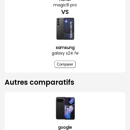
magic8 pro
VS
samsung
galaxy s24 fe
Comparer
Autres comparatifs
google