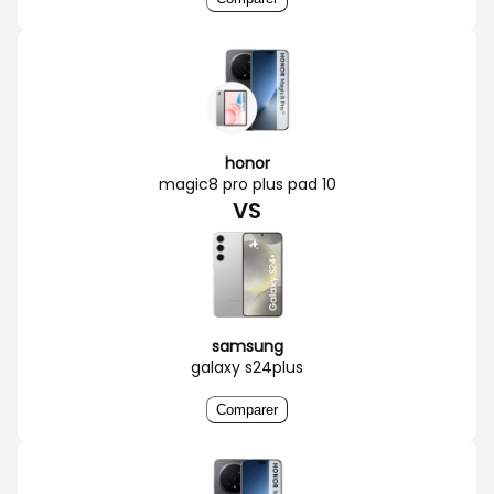
honor
magic8 pro plus pad 10
VS
samsung
galaxy s24plus
Comparer