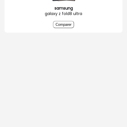
samsung
galaxy z fold8 ultra
Comparer