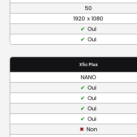
50
1920
x 1080
Oui
Oui
X5c Plus
NANO
Oui
Oui
Oui
Oui
Non