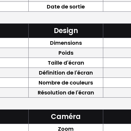
Date de sortie
Design
Dimensions
Poids
Taille d'écran
Définition de l'écran
Nombre de couleurs
Résolution de l'écran
Caméra
Zoom