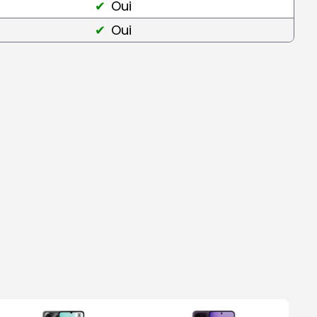
Oui
Oui