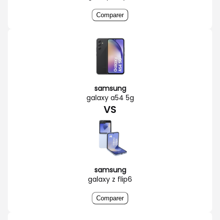
Comparer
samsung
galaxy a54 5g
VS
samsung
galaxy z flip6
Comparer