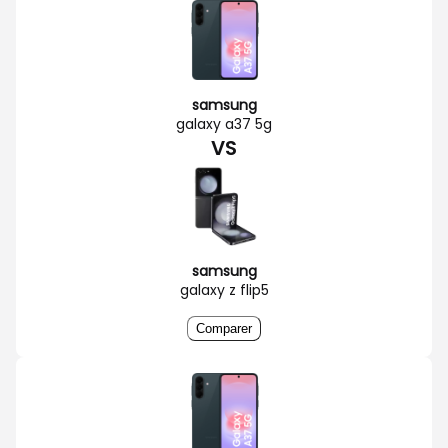
samsung
galaxy a37 5g
VS
samsung
galaxy z flip5
Comparer