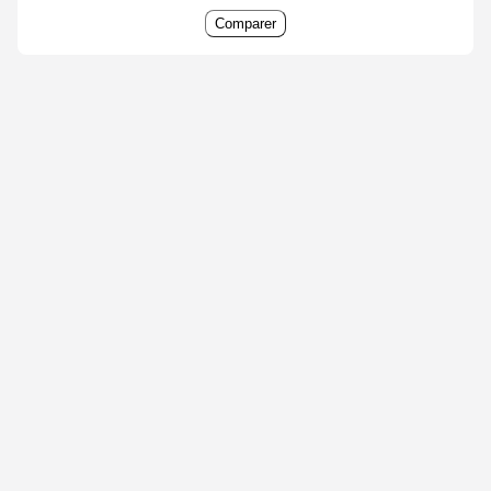
Comparer