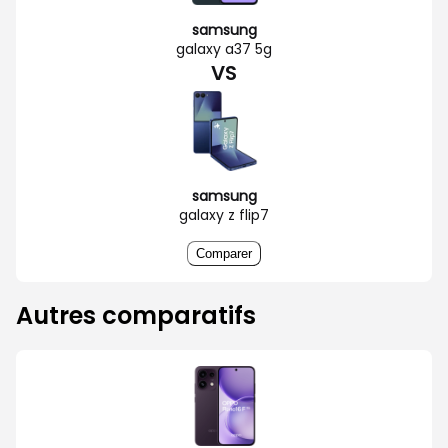
samsung
galaxy a37 5g
VS
samsung
galaxy z flip7
Comparer
Autres comparatifs