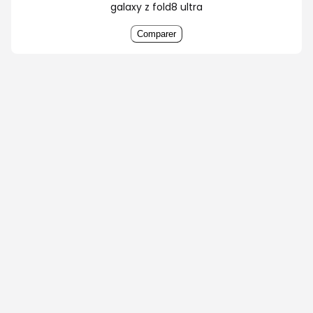
galaxy z fold8 ultra
Comparer