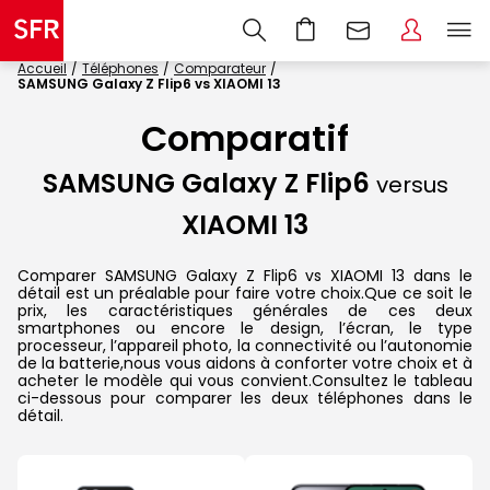
Accueil
Téléphones
Comparateur
SAMSUNG Galaxy Z Flip6 vs XIAOMI 13
Comparatif
SAMSUNG Galaxy Z Flip6
versus
XIAOMI 13
Comparer SAMSUNG Galaxy Z Flip6 vs XIAOMI 13 dans le
détail est un préalable pour faire votre choix.Que ce soit le
prix, les caractéristiques générales de ces deux
smartphones ou encore le design, l’écran, le type
processeur, l’appareil photo, la connectivité ou l’autonomie
de la batterie,nous vous aidons à conforter votre choix et à
acheter le modèle qui vous convient.Consultez le tableau
ci-dessous pour comparer les deux téléphones dans le
détail.