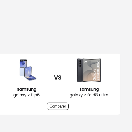
VS
samsung
samsung
galaxy z flip6
galaxy z fold8 ultra
Comparer