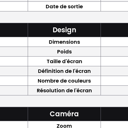
Date de sortie
Design
Dimensions
Poids
Taille d'écran
Définition de l'écran
Nombre de couleurs
Résolution de l'écran
Caméra
Zoom