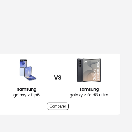
VS
samsung
samsung
galaxy z flip6
galaxy z fold8 ultra
Comparer