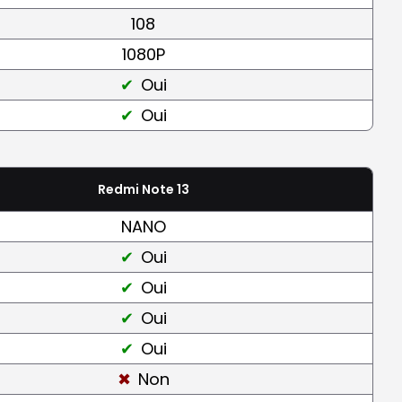
108
1080P
Oui
Oui
Redmi Note 13
NANO
Oui
Oui
Oui
Oui
Non