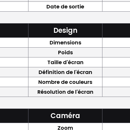
Date de sortie
Design
Dimensions
Poids
Taille d'écran
Définition de l'écran
Nombre de couleurs
Résolution de l'écran
Caméra
Zoom