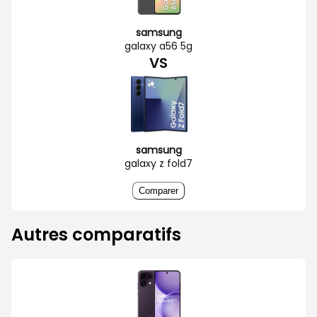
samsung
galaxy a56 5g
VS
samsung
galaxy z fold7
Comparer
Autres comparatifs