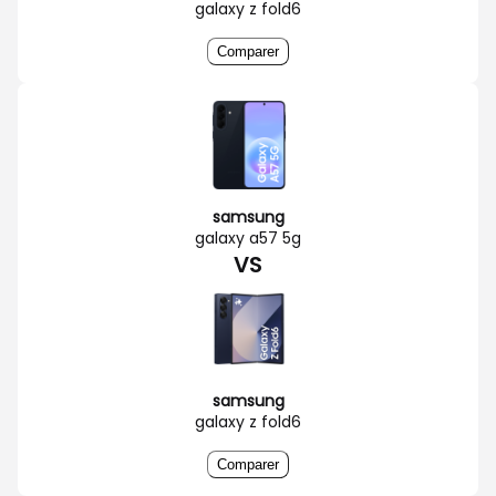
galaxy z fold6
Comparer
samsung
galaxy a57 5g
VS
samsung
galaxy z fold6
Comparer