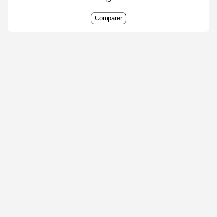
Comparer