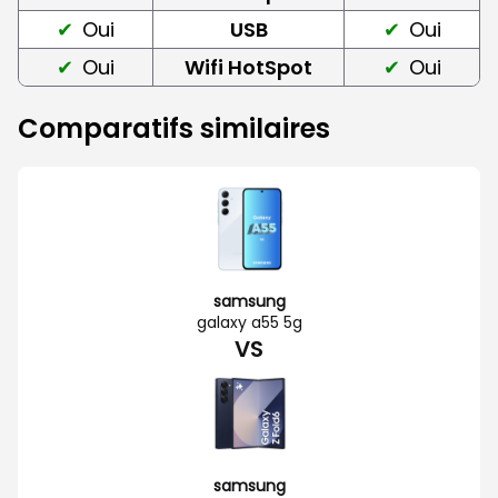
Oui
USB
Oui
Oui
Wifi HotSpot
Oui
Comparatifs similaires
samsung
galaxy a55 5g
VS
samsung