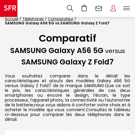
Accueil
Téléphones
Comparateur
SAMSUNG Galaxy A56 5G vs SAMSUNG Galaxy Z Fold7
Comparatif
SAMSUNG Galaxy A56 5G
versus
SAMSUNG Galaxy Z Fold7
Vous souhaitez comparer dans le détail les
caractéristiques et atouts des modèles Galaxy A56 5G
versus Galaxy Z Fold7 de la marque SAMSUNG.Que ce soit
le prix, les caractéristiques générales de ces deux
smartphones ou encore le design, l’écran, le type
processeur, l’appareil photo, la connectivité ou l’autonomie
de la batterie,nous vous aidons à conforter votre choix et à
acheter le modèle qui vous convient.Consultez le tableau
ci-dessous pour comparer les deux téléphones dans le
détail.