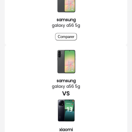
samsung
galaxy a56 5g
Comparer
samsung
galaxy a56 5g
VS
xiaomi