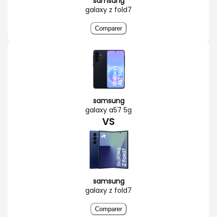
samsung
galaxy z fold7
Comparer
samsung
galaxy a57 5g
VS
samsung
galaxy z fold7
Comparer