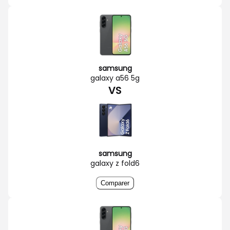
samsung
galaxy a56 5g
VS
samsung
galaxy z fold6
Comparer