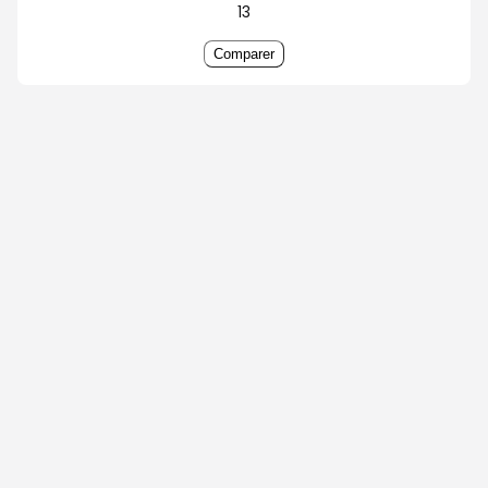
13
Comparer