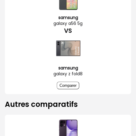
samsung
galaxy a56 5g
VS
samsung
galaxy z fold8
Comparer
Autres comparatifs