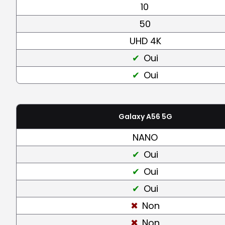
10
50
UHD 4K
Oui
Oui
Galaxy A56 5G
NANO
Oui
Oui
Oui
Non
Non