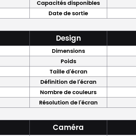
Capacités disponibles
Date de sortie
Design
Dimensions
Poids
Taille d'écran
Définition de l'écran
Nombre de couleurs
Résolution de l'écran
Caméra