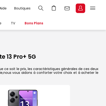
Aide
Boutiques
e
TV
Bons Plans
e 13 Pro+ 5G
ce soit le prix, les caractéristiques générales de ces deux
rie,nous vous aidons à conforter votre choix et à acheter le