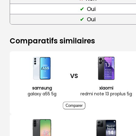
Oui
Oui
Comparatifs similaires
VS
samsung
xiaomi
galaxy a55 5g
redmi note 13 proplus 5g
Comparer