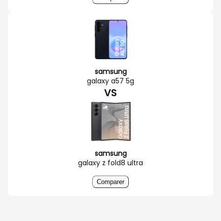
samsung
galaxy a57 5g
VS
samsung
galaxy z fold8 ultra
Comparer