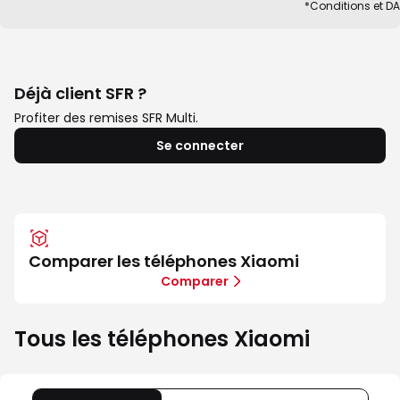
*Conditions et D
Déjà client SFR ?
Profiter des remises SFR Multi.
Se connecter
Comparer les téléphones Xiaomi
Comparer
Tous les téléphones Xiaomi