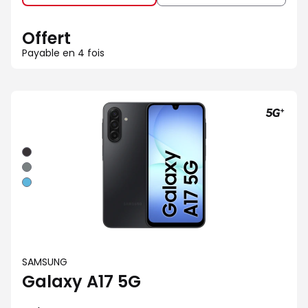
Offert
Payable en 4 fois
Noir
Gris
Bleu
SAMSUNG
Galaxy A17 5G