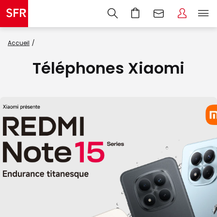
Accueil
Téléphones Xiaomi