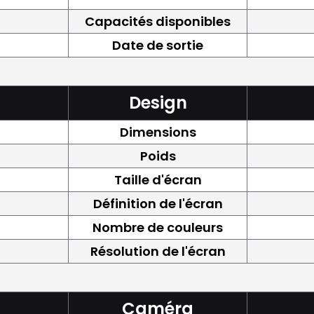
Capacités disponibles
Date de sortie
Design
Dimensions
Poids
Taille d'écran
Définition de l'écran
Nombre de couleurs
Résolution de l'écran
Caméra