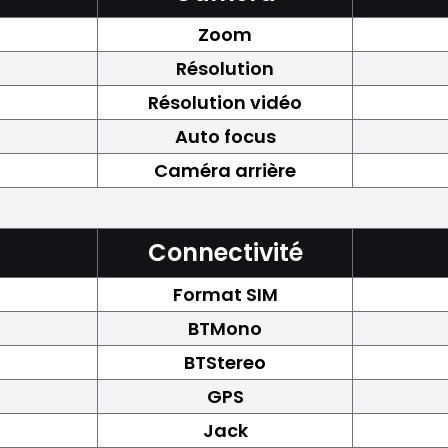
Zoom
Résolution
Résolution vidéo
Auto focus
Caméra arrière
Connectivité
Format SIM
BTMono
BTStereo
GPS
Jack