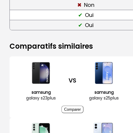
Non
Oui
Oui
Comparatifs similaires
VS
samsung
samsung
galaxy s23plus
galaxy s25plus
Comparer