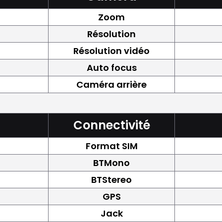
Zoom
Résolution
Résolution vidéo
Auto focus
Caméra arrière
Connectivité
Format SIM
BTMono
BTStereo
GPS
Jack