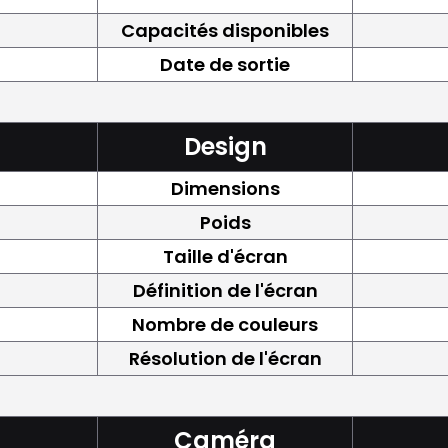
Capacités disponibles
Date de sortie
Design
Dimensions
Poids
Taille d'écran
Définition de l'écran
Nombre de couleurs
Résolution de l'écran
Caméra