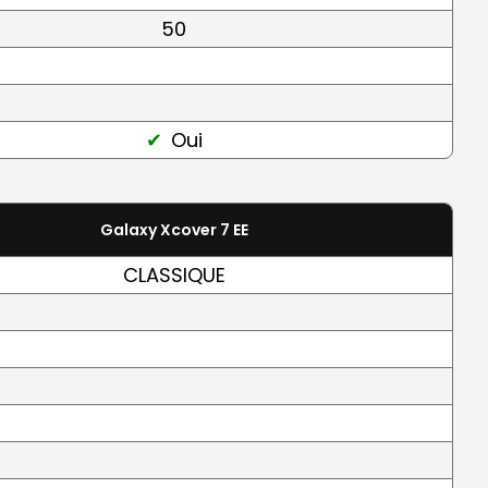
50
Oui
Galaxy Xcover 7 EE
CLASSIQUE