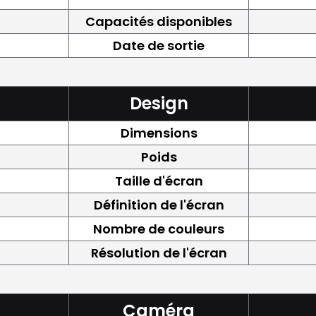
Capacités disponibles
Date de sortie
Design
Dimensions
Poids
Taille d'écran
Définition de l'écran
Nombre de couleurs
Résolution de l'écran
Caméra