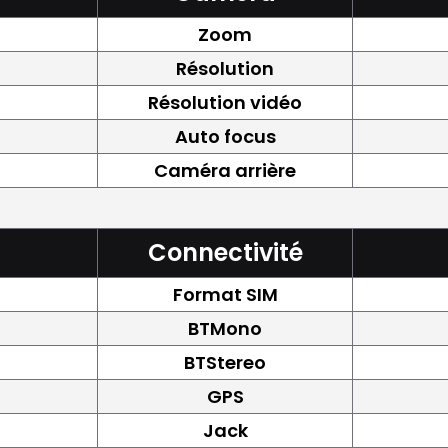
Zoom
Résolution
Résolution vidéo
Auto focus
Caméra arrière
Connectivité
Format SIM
BTMono
BTStereo
GPS
Jack