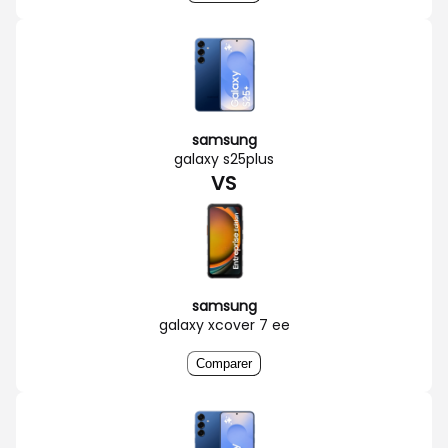
samsung
galaxy s25plus
VS
samsung
galaxy xcover 7 ee
Comparer