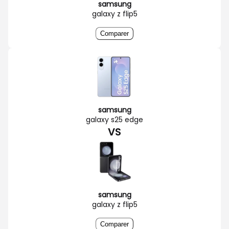
samsung
galaxy z flip5
Comparer
samsung
galaxy s25 edge
VS
samsung
galaxy z flip5
Comparer