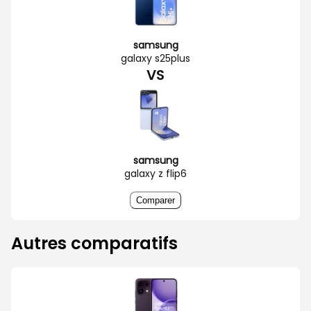
samsung
galaxy s25plus
VS
samsung
galaxy z flip6
Comparer
Autres comparatifs