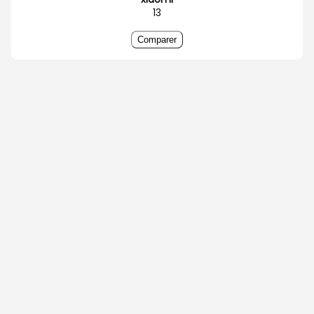
13
Comparer