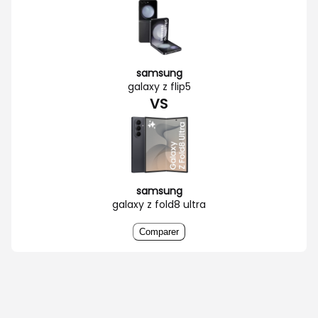
samsung
galaxy z flip5
VS
samsung
galaxy z fold8 ultra
Comparer