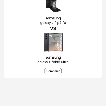
samsung
galaxy z flip7 fe
VS
samsung
galaxy z fold8 ultra
Comparer