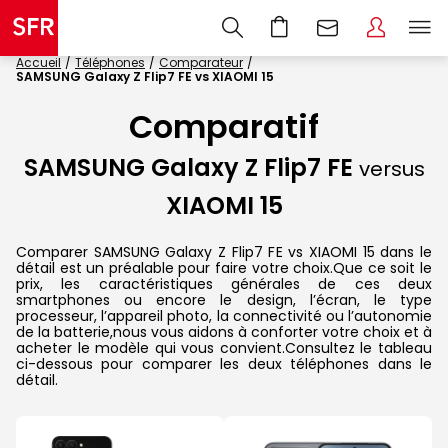
Accueil
Téléphones
Comparateur
SAMSUNG Galaxy Z Flip7 FE vs XIAOMI 15
Comparatif
SAMSUNG Galaxy Z Flip7 FE
versus
XIAOMI 15
Comparer SAMSUNG Galaxy Z Flip7 FE vs XIAOMI 15 dans le
détail est un préalable pour faire votre choix.Que ce soit le
prix, les caractéristiques générales de ces deux
smartphones ou encore le design, l’écran, le type
processeur, l’appareil photo, la connectivité ou l’autonomie
de la batterie,nous vous aidons à conforter votre choix et à
acheter le modèle qui vous convient.Consultez le tableau
ci-dessous pour comparer les deux téléphones dans le
détail.