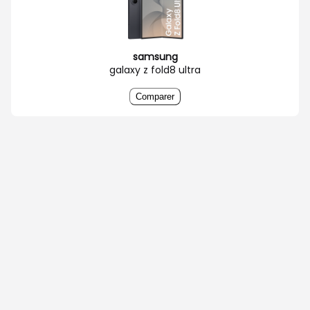
samsung
galaxy z fold8 ultra
Comparer