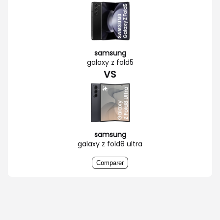
samsung
galaxy z fold5
VS
samsung
galaxy z fold8 ultra
Comparer