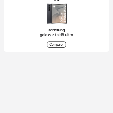
samsung
galaxy z fold8 ultra
Comparer