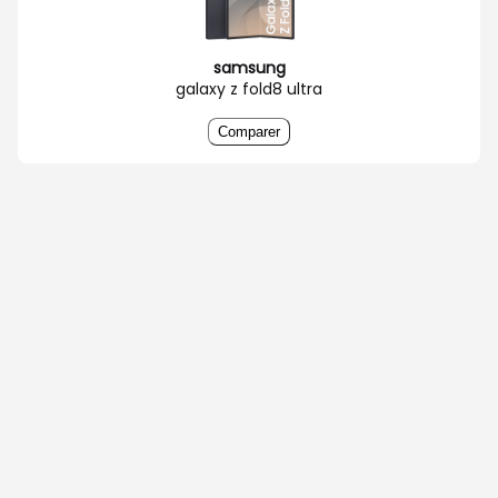
samsung
galaxy z fold8 ultra
Comparer