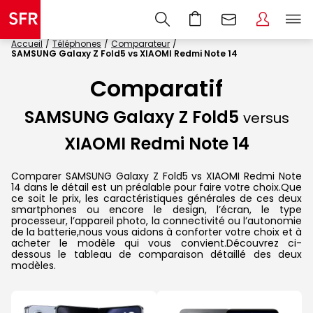
Accueil
Téléphones
Comparateur
SAMSUNG Galaxy Z Fold5 vs XIAOMI Redmi Note 14
Comparatif
SAMSUNG Galaxy Z Fold5
versus
XIAOMI Redmi Note 14
Comparer SAMSUNG Galaxy Z Fold5 vs XIAOMI Redmi Note
14 dans le détail est un préalable pour faire votre choix.Que
ce soit le prix, les caractéristiques générales de ces deux
smartphones ou encore le design, l’écran, le type
processeur, l’appareil photo, la connectivité ou l’autonomie
de la batterie,nous vous aidons à conforter votre choix et à
acheter le modèle qui vous convient.Découvrez ci-
dessous le tableau de comparaison détaillé des deux
modèles.