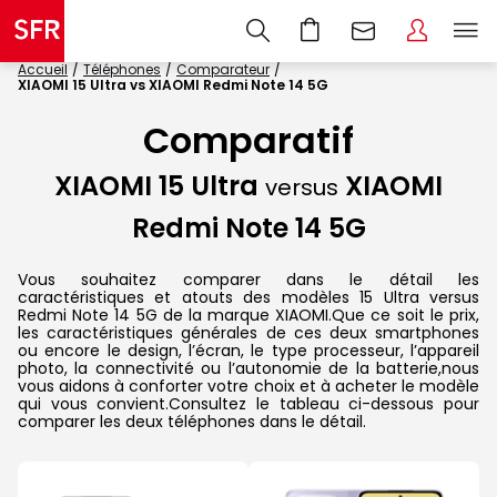
Accueil
Téléphones
Comparateur
XIAOMI 15 Ultra vs XIAOMI Redmi Note 14 5G
Comparatif
XIAOMI 15 Ultra
XIAOMI
versus
Redmi Note 14 5G
Vous souhaitez comparer dans le détail les
caractéristiques et atouts des modèles 15 Ultra versus
Redmi Note 14 5G de la marque XIAOMI.Que ce soit le prix,
les caractéristiques générales de ces deux smartphones
ou encore le design, l’écran, le type processeur, l’appareil
photo, la connectivité ou l’autonomie de la batterie,nous
vous aidons à conforter votre choix et à acheter le modèle
qui vous convient.Consultez le tableau ci-dessous pour
comparer les deux téléphones dans le détail.