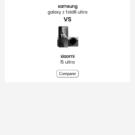
samsung
galaxy z fold8 ultra
VS
xiaomi
15 ultra
Comparer