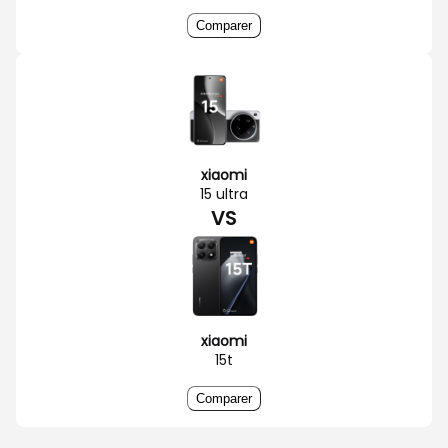
Comparer
xiaomi
15 ultra
VS
xiaomi
15t
Comparer