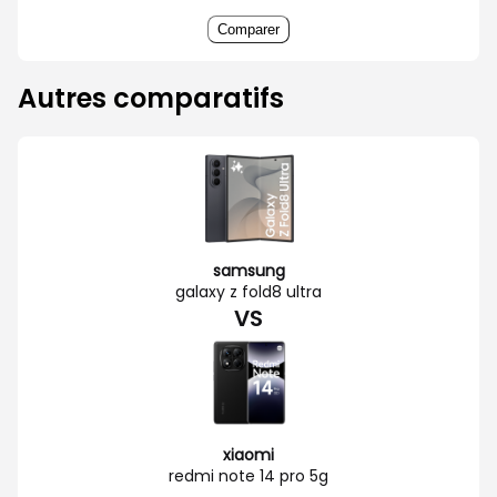
Comparer
Autres comparatifs
samsung
galaxy z fold8 ultra
VS
xiaomi
redmi note 14 pro 5g