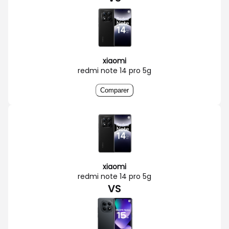
xiaomi
redmi note 14 pro 5g
Comparer
xiaomi
redmi note 14 pro 5g
VS