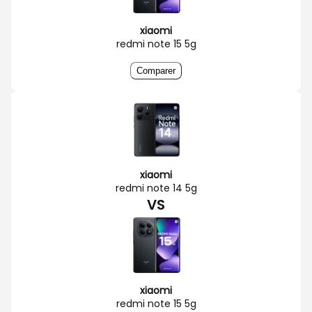
xiaomi
redmi note 15 5g
Comparer
xiaomi
redmi note 14 5g
VS
xiaomi
redmi note 15 5g