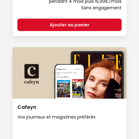
pendant 4 mois puis 15,99€/mois
Sans engagement
Ajouter au panier
Cafeyn
Vos journaux et magazines préférés