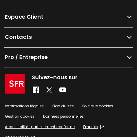
Espace Client
Contacts
Pro / Entreprise
Suivez-nous sur
Informations légales
Plan du site
Politique cookies
Gestion cookies
Données personnelles
Accessibilité : partiellement conforme
Emplois