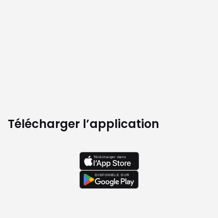
Télécharger l’application
Télécharger dans
DISPONIBLE SUR