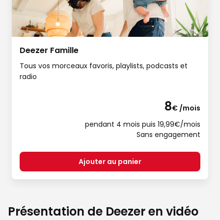
Deezer Famille
Tous vos morceaux favoris, playlists, podcasts et
radio
8
€ /mois
pendant 4 mois puis 19,99€/mois
Sans engagement
Ajouter au panier
Présentation de Deezer en vidéo