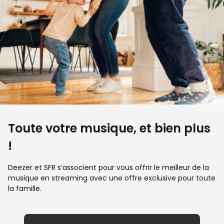
Toute votre musique, et bien plus
!
Deezer et SFR s’associent pour vous offrir le meilleur de la
musique en streaming avec une offre exclusive pour toute
la famille.