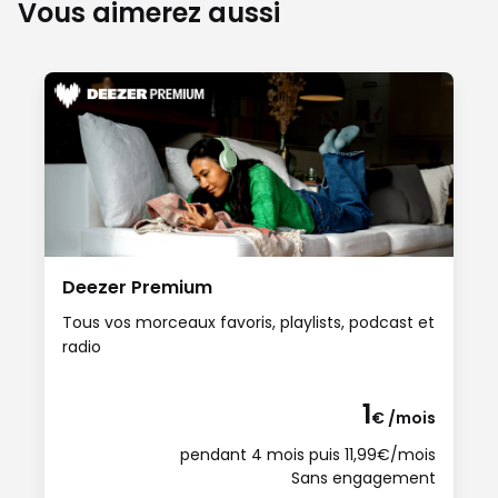
Vous aimerez aussi
Deezer Premium
Tous vos morceaux favoris, playlists, podcast et
radio
1
€ /mois
pendant 4 mois puis 11,99€/mois
Sans engagement