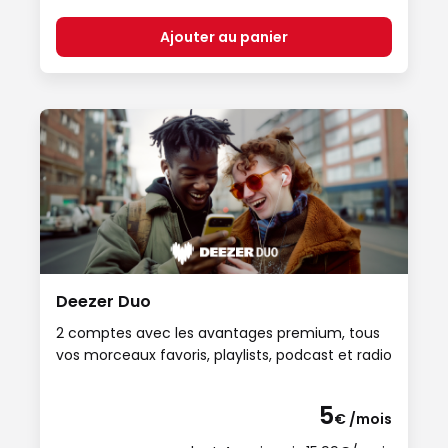
Ajouter au panier
Deezer Duo
2 comptes avec les avantages premium, tous
vos morceaux favoris, playlists, podcast et radio
5
€ /mois