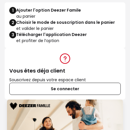
Ajouter l'option Deezer Famile
1
au panier
Choisir le mode de souscription dans le panier
2
et valider le panier
Télécharger l'application Deezer
3
et profiter de l’option
Vous êtes déja client
Souscrivez depuis votre espace client
Se connecter