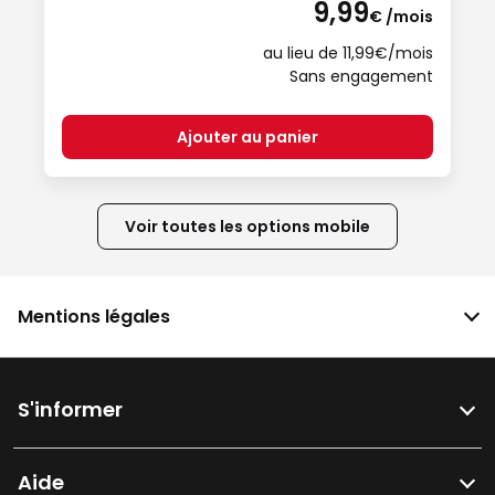
9,99
€ /mois
au lieu de 11,99€/mois
Sans engagement
Ajouter au panier
Voir toutes les options mobile
Mentions légales
S'informer
Aide