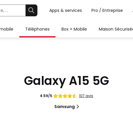
Apps & services
Pro / Entreprise
 mobile
Téléphones
Box + Mobile
Maison Sécurisé
Galaxy A15 5G
Note
107 avis
4.59/5
de
Samsung