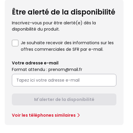
Être alerté de la disponibilité
Inscrivez-vous pour être alerté(e) dès la
disponibilité du produit.
Je souhaite recevoir des informations sur les
offres commerciales de SFR par e-mail.
Votre adresse e-mail
Format attendu : prenom@mail.fr
M'alerter de la disponibilité
Voir les téléphones similaires