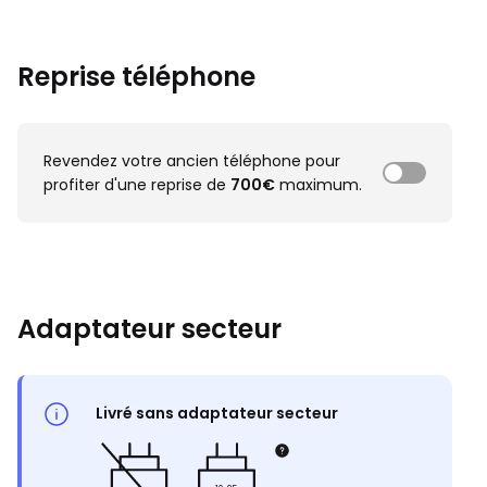
Reprise téléphone
Revendez votre ancien téléphone pour
profiter d'une reprise de
700€
maximum.
Adaptateur secteur
Livré sans adaptateur secteur