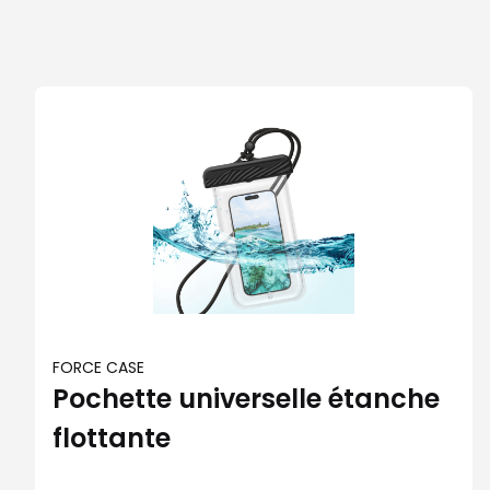
FORCE CASE
Pochette universelle étanche
flottante