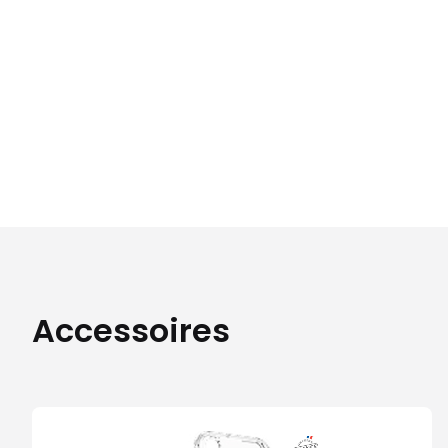
Accessoires