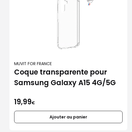
MUVIT FOR FRANCE
Coque transparente pour
Samsung Galaxy A15 4G/5G
19,99
€
Ajouter au panier