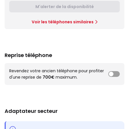
M'alerter de la disponibilité
Voir les téléphones similaires
Reprise téléphone
Revendez votre ancien téléphone pour profiter
d'une reprise de
700€
maximum.
Adaptateur secteur