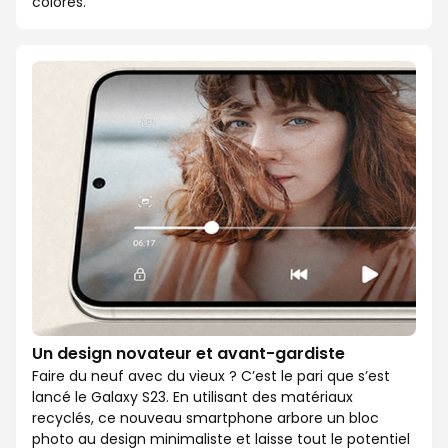
colorés.
Un design novateur et avant-gardiste
Faire du neuf avec du vieux ? C’est le pari que s’est
lancé le Galaxy S23. En utilisant des matériaux
recyclés, ce nouveau smartphone arbore un bloc
photo au design minimaliste et laisse tout le potentiel