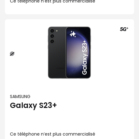
Ce téléphone n’est plus commercialisé
Noir
SAMSUNG
Galaxy S23+
Ce téléphone n’est plus commercialisé