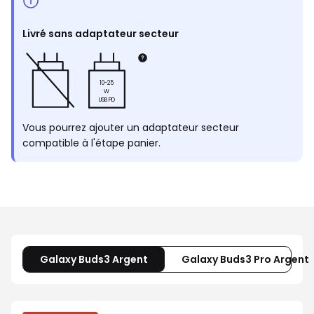
Livré sans adaptateur secteur
10-25
W
USB PD
Vous pourrez ajouter un adaptateur secteur
compatible à l'étape panier.
Galaxy Buds3 Argent
Galaxy Buds3 Pro Argent