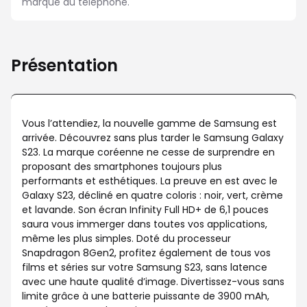
marque du téléphone.
Présentation
Vous l’attendiez, la nouvelle gamme de Samsung est
arrivée. Découvrez sans plus tarder le Samsung Galaxy
S23. La marque coréenne ne cesse de surprendre en
proposant des smartphones toujours plus
performants et esthétiques. La preuve en est avec le
Galaxy S23, décliné en quatre coloris : noir, vert, crème
et lavande. Son écran Infinity Full HD+ de 6,1 pouces
saura vous immerger dans toutes vos applications,
même les plus simples. Doté du processeur
Snapdragon 8Gen2, profitez également de tous vos
films et séries sur votre Samsung S23, sans latence
avec une haute qualité d’image. Divertissez-vous sans
limite grâce à une batterie puissante de 3900 mAh,