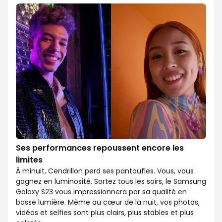
Ses performances repoussent encore les
limites
À minuit, Cendrillon perd ses pantoufles. Vous, vous
gagnez en luminosité. Sortez tous les soirs, le Samsung
Galaxy S23 vous impressionnera par sa qualité en
basse lumière. Même au cœur de la nuit, vos photos,
vidéos et selfies sont plus clairs, plus stables et plus