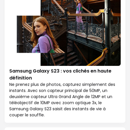
Samsung Galaxy S23 : vos clichés en haute
définition
Ne prenez plus de photos, capturez simplement des
instants. Avec son capteur principal de 50MP, un
deuxième capteur Ultra Grand Angle de 12MP et un
téléobjectif de 10MP avec zoom optique 3x, le
Samsung Galaxy S23 saisit des instants de vie à
couper le souffle.