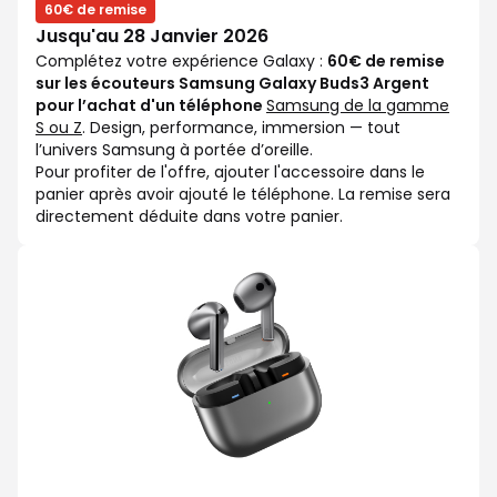
60€ de remise
Jusqu'au 28 Janvier 2026
Complétez votre expérience Galaxy :
60€ de remise
sur les écouteurs Samsung Galaxy Buds3 Argent
pour l’achat d'un téléphone
Samsung de la gamme
S ou Z
. Design, performance, immersion — tout
l’univers Samsung à portée d’oreille.
Pour profiter de l'offre, ajouter l'accessoire dans le
panier après avoir ajouté le téléphone. La remise sera
directement déduite dans votre panier.