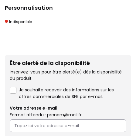
Personnalisation
Indisponible
Être alerté de la disponibilité
Inscrivez-vous pour être alerté(e) dès la disponibilité
du produit.
Je souhaite recevoir des informations sur les
offres commerciales de SFR par e-mail.
Votre adresse e-mail
Format attendu : prenom@mail.fr