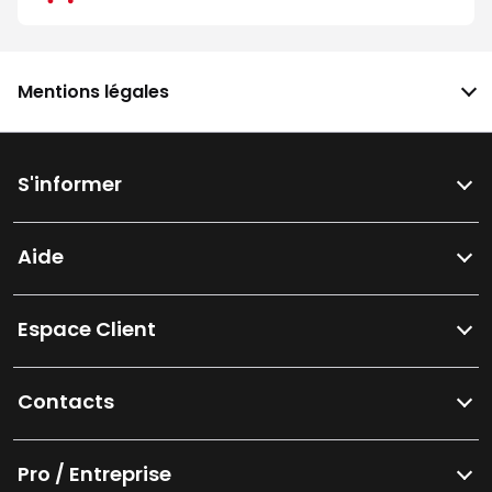
Mentions légales
S'informer
Aide
Espace Client
Contacts
Pro / Entreprise