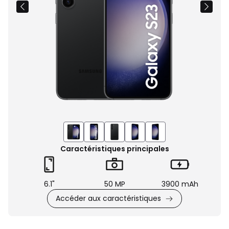
Caractéristiques principales
6.1"
50 MP
3900 mAh
Accéder aux caractéristiques