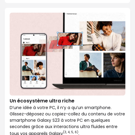
Un écosystème ultra riche
D’une idée à votre PC, il n’y a qu’un smartphone.
Glissez-déposez ou copiez-collez du contenu de votre
smartphone Galaxy S23 à votre PC en quelques
secondes grâce aux interactions ultra fluides entre
(3, 4, 5, 6)
tous vos appareils Galaxy
.