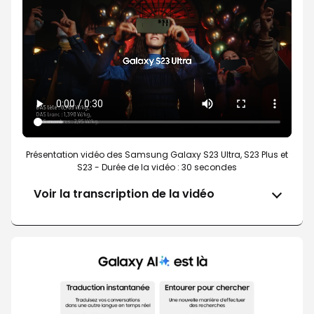
Présentation vidéo des Samsung Galaxy S23 Ultra, S23 Plus et
S23 - Durée de la vidéo : 30 secondes
Voir la transcription de la vidéo