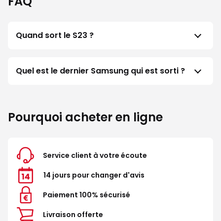
FAQ
Quand sort le S23 ?
Quel est le dernier Samsung qui est sorti ?
Pourquoi acheter en ligne
Service client à votre écoute
14 jours pour changer d'avis
Paiement 100% sécurisé
Livraison offerte