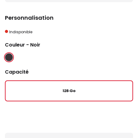
Personnalisation
Indisponible
Couleur
- Noir
NOIR
Capacité
128 Go