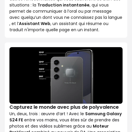
situations : la
Traduction instantanée
, qui vous
permet de communiquer à l’oral ou par message
avec quelqu’un dont vous ne connaissez pas la langue
, et l’
Assistant Web
, un assistant qui résume ou
traduit n'importe quelle page en un instant.
Capturez le monde avec plus de polyvalence
Un, deux, trois : œuvre d’art ! Avec le
Samsung Galaxy
S24 FE
entre vos mains, vous êtes sûr de prendre des
photos et des vidéos sublimes grâce au
Moteur