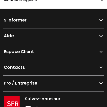
S'informer
Aide
Espace Client
Contacts
Pro / Entreprise
Suivez-nous sur