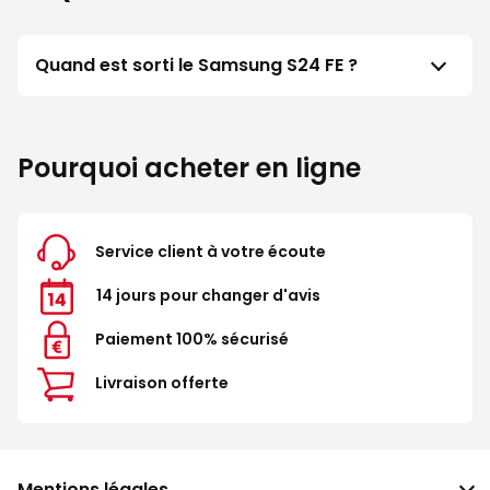
Quand est sorti le Samsung S24 FE ?
Pourquoi acheter en ligne
Service client à votre écoute
14 jours pour changer d'avis
Paiement 100% sécurisé
Livraison offerte
Mentions légales