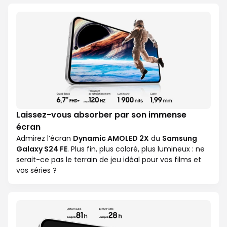
Laissez-vous absorber par son immense
écran
Admirez l’écran
Dynamic AMOLED 2X
du
Samsung
Galaxy S24 FE
. Plus fin, plus coloré, plus lumineux : ne
serait-ce pas le terrain de jeu idéal pour vos films et
vos séries ?