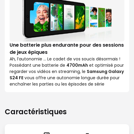
Une batterie plus endurante pour des sessions
de jeux épiques
Ah, l’autonomie … Le cadet de vos soucis désormais !
Possédant une batterie de
4700mAh
et optimisé pour
regarder vos vidéos en streaming, le
Samsung Galaxy
S24 FE
vous offre une autonomie longue durée pour
enchaîner les parties ou les épisodes de série
Caractéristiques