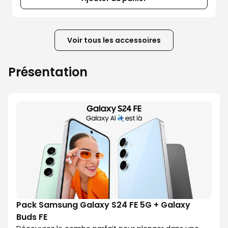
Voir tous les accessoires
Présentation
Pack Samsung Galaxy S24 FE 5G + Galaxy
Buds FE