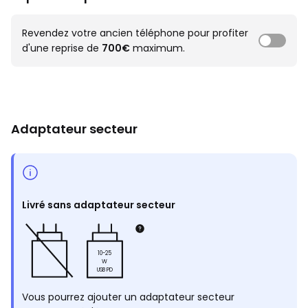
Revendez votre ancien téléphone pour profiter
d'une reprise de
700€
maximum.
Adaptateur secteur
Livré sans adaptateur secteur
10-25
W
USB PD
Vous pourrez ajouter un adaptateur secteur