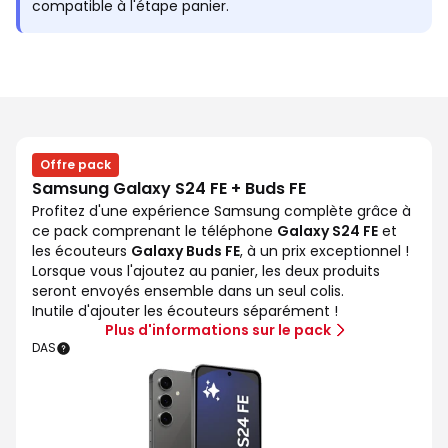
compatible à l'étape panier.
Offre pack
Samsung Galaxy S24 FE + Buds FE
Profitez d'une expérience Samsung complète grâce à
ce pack comprenant le téléphone
Galaxy S24 FE
et
les écouteurs
Galaxy Buds FE
, à un prix exceptionnel !
Lorsque vous l'ajoutez au panier, les deux produits
seront envoyés ensemble dans un seul colis.
Inutile d'ajouter les écouteurs séparément !
Plus d'informations sur le pack
DAS