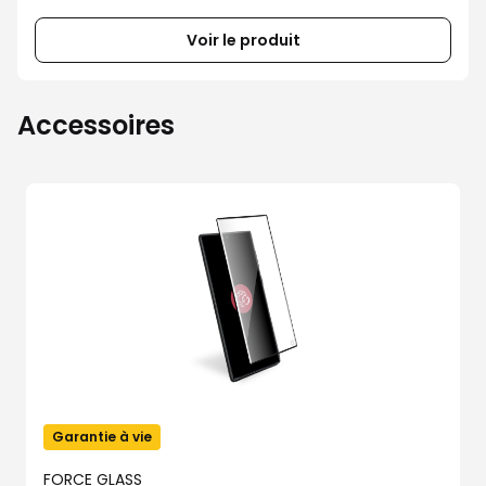
Voir le produit
Accessoires
Garantie à vie
FORCE GLASS