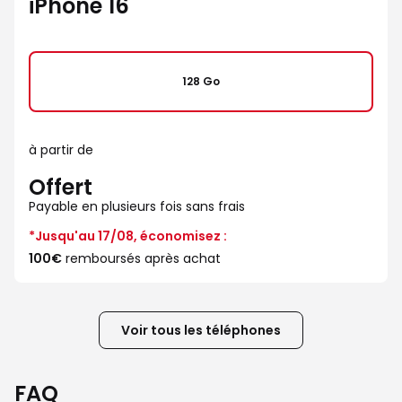
iPhone 16
128 Go
à partir de
Offert
Payable en plusieurs fois sans frais
*Jusqu'au 17/08, économisez :
100€
remboursés après achat
Voir tous les téléphones
FAQ