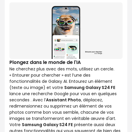
Plongez dans le monde de l'IA
Ne cherchez plus avec des mots, utilisez un cercle.
« Entourer pour chercher » est l’une des
fonctionnalités de Galaxy AI. Entourez un élément
(texte ou image) et votre
Samsung Galaxy S24 FE
lance une recherche Google pour vous en quelques
secondes . Avec l’
Assistant Photo
, déplacez,
redimensionnez ou supprimez un élément de vos
photos comme bon vous semble, chacune de vos
images se transformeront en véritable œuvre d'art.
Votre
Samsung Galaxy S24 FE
présente aussi deux
autres fonctionnalités qui vous sauveront de bien des