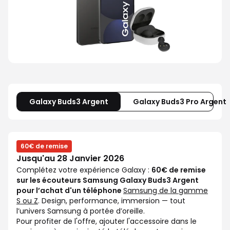
Galaxy Buds3 Argent
Galaxy Buds3 Pro Argent
60€ de remise
Jusqu'au 28 Janvier 2026
Complétez votre expérience Galaxy :
60€ de remise
sur les écouteurs Samsung Galaxy Buds3 Argent
pour l’achat d'un téléphone
Samsung de la gamme
S ou Z
. Design, performance, immersion — tout
l’univers Samsung à portée d’oreille.
Pour profiter de l'offre, ajouter l'accessoire dans le