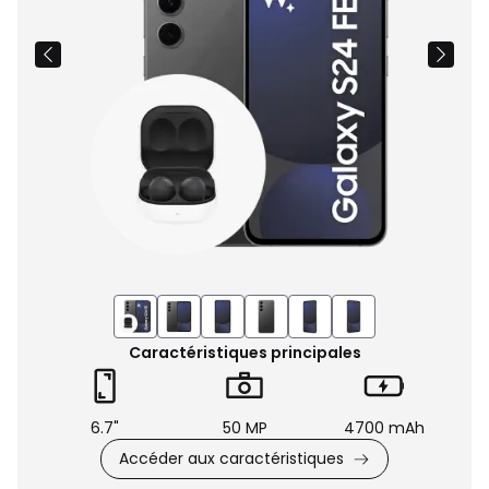
Caractéristiques principales
6.7"
50 MP
4700 mAh
Accéder aux caractéristiques