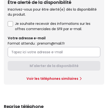
Être alerté de la disponibilité
Inscrivez-vous pour être alerté(e) dès la disponibilité
du produit.
Je souhaite recevoir des informations sur les
offres commerciales de SFR par e-mail.
Votre adresse e-mail
Format attendu : prenom@mail.fr
M'alerter de la disponibilité
Voir les téléphones similaires
Reprise téléphone