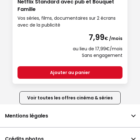
Netflix Standard avec pub et Bouquet
Famille
Vos séries, films, documentaires sur 2 écrans
avec de la publicité
7,99
€ /mois
au lieu de 17,99€/mois
Sans engagement
Ajouter au panier
Voir toutes les offres cinéma & séries
Mentions légales
Crédits photos