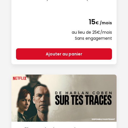
15
€ /mois
au lieu de 25€/mois
Sans engagement
Ajouter au panier