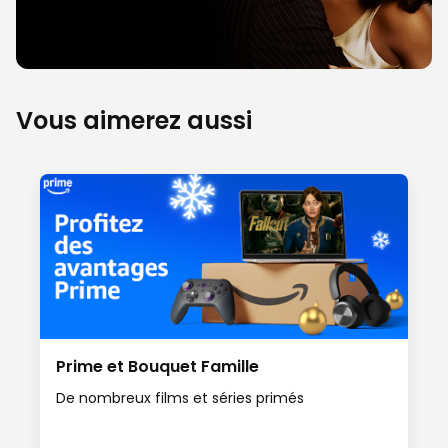
Vous aimerez aussi
Prime et Bouquet Famille
De nombreux films et séries primés