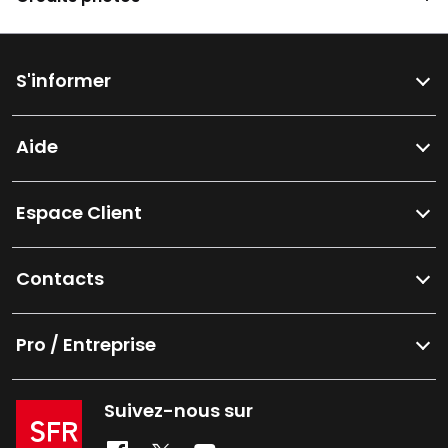
S'informer
Aide
Espace Client
Contacts
Pro / Entreprise
Suivez-nous sur