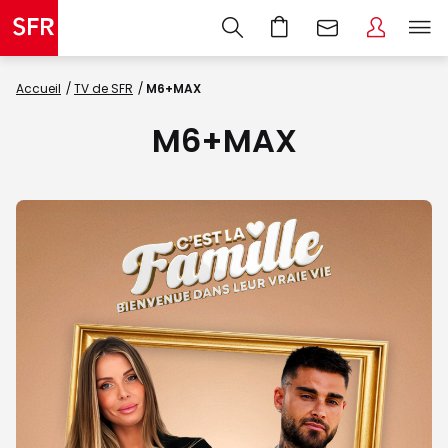
Nouveau
Accueil
TV de SFR
M6+MAX
M6+MAX