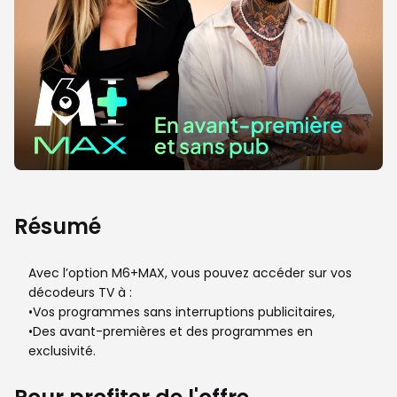
Résumé
Avec l’option M6+MAX, vous pouvez accéder sur vos
décodeurs TV à :
•Vos programmes sans interruptions publicitaires,
•Des avant-premières et des programmes en
exclusivité.