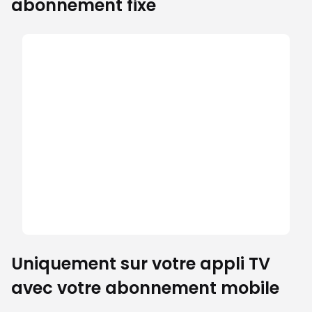
abonnement fixe
Uniquement sur votre appli TV
avec votre abonnement mobile