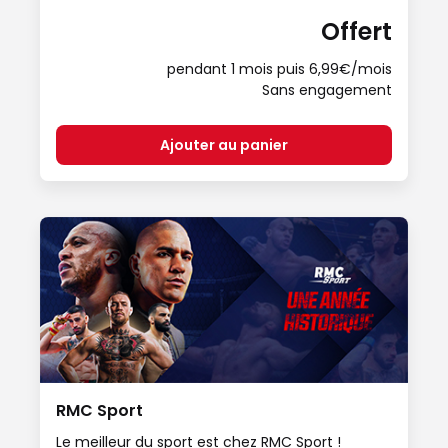
Offert
pendant 1 mois puis 6,99€/mois
Sans engagement
Ajouter au panier
RMC Sport
Le meilleur du sport est chez RMC Sport !