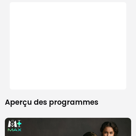
Aperçu des programmes