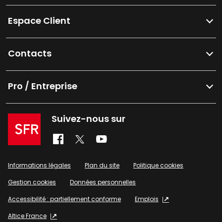
Espace Client
Contacts
Pro / Entreprise
Suivez-nous sur
Informations légales
Plan du site
Politique cookies
Gestion cookies
Données personnelles
Accessibilité : partiellement conforme
Emplois
Altice France