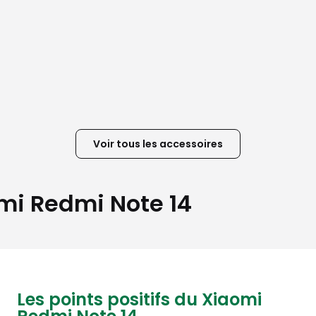
Voir tous les accessoires
omi Redmi Note 14
Les points positifs du Xiaomi