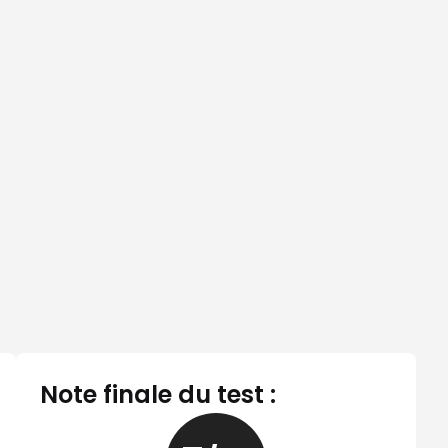
Note finale du test :