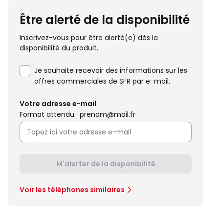
Être alerté de la disponibilité
Inscrivez-vous pour être alerté(e) dès la
disponibilité du produit.
Je souhaite recevoir des informations sur les
offres commerciales de SFR par e-mail.
Votre adresse e-mail
Format attendu : prenom@mail.fr
M'alerter de la disponibilité
Voir les téléphones similaires