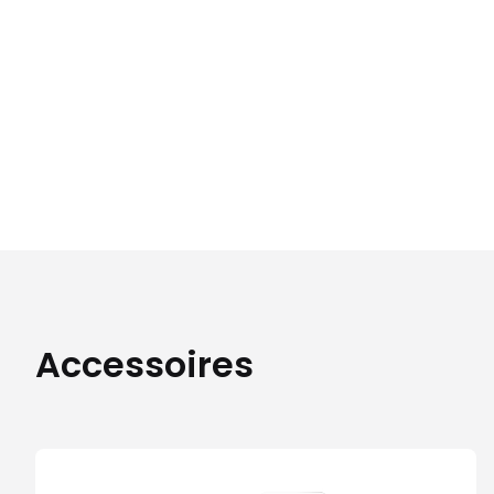
Accessoires