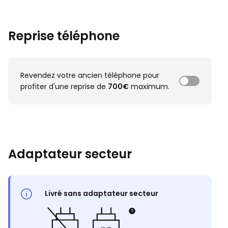
Reprise téléphone
Revendez votre ancien téléphone pour
profiter d'une reprise de
700€
maximum.
Adaptateur secteur
Livré sans adaptateur secteur