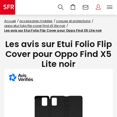
Accueil
accessoires mobiles
coques et protections
oppo etui folio flip cover find x5 lite noir
Les avis sur Etui Folio Flip Cover pour Oppo Find X5 Lite noir
Les avis sur Etui Folio Flip
Cover pour Oppo Find X5
Lite noir