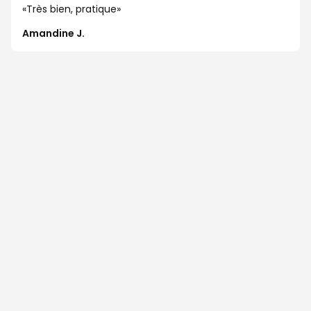
Très bien, pratique
Amandine J.