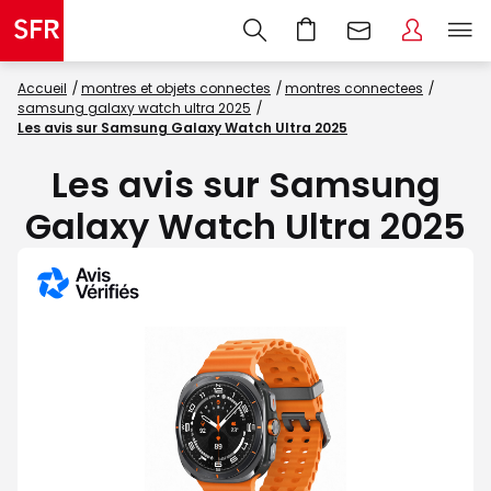
Accueil
montres et objets connectes
montres connectees
samsung galaxy watch ultra 2025
Les avis sur Samsung Galaxy Watch Ultra 2025
Les avis sur Samsung
Galaxy Watch Ultra 2025