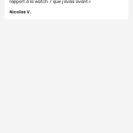
rapport à la watch 7 que j'avais avant.
Nicolas V.