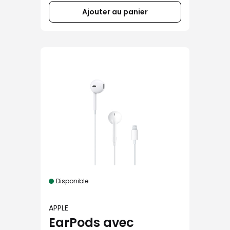
Ajouter au panier
Disponible
APPLE
EarPods avec