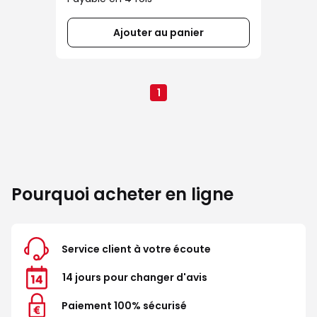
Ajouter au panier
1
Pourquoi acheter en ligne
Service client à votre écoute
14 jours pour changer d'avis
Paiement 100% sécurisé