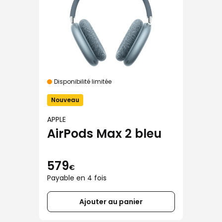
Disponibilité limitée
Nouveau
APPLE
AirPods Max 2 bleu
579
€
Payable en 4 fois
Ajouter au panier