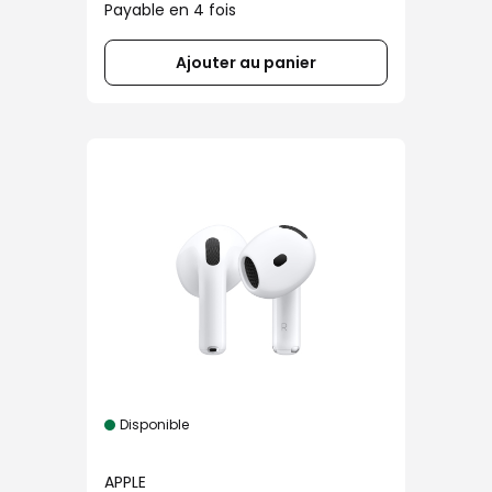
Payable en 4 fois
Ajouter au panier
Disponible
APPLE