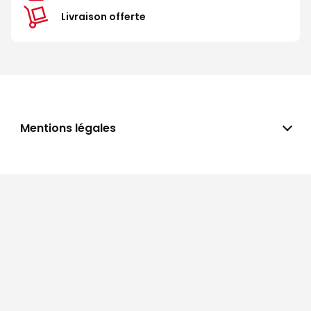
Livraison offerte
Mentions légales