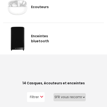
Ecouteurs
Enceintes
bluetooth
14
Casques, écouteurs et enceintes
Filtrer