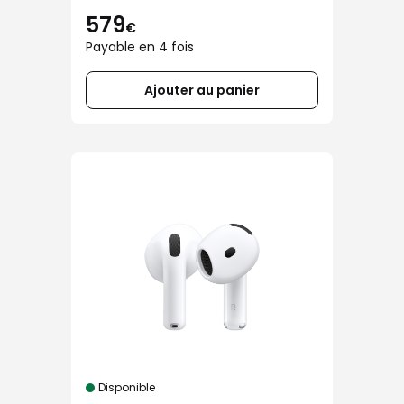
579
€
Payable en 4 fois
Ajouter au panier
Disponible