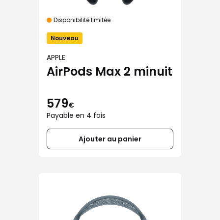
Disponibilité limitée
Nouveau
APPLE
AirPods Max 2 minuit
579
€
Payable en 4 fois
Ajouter au panier