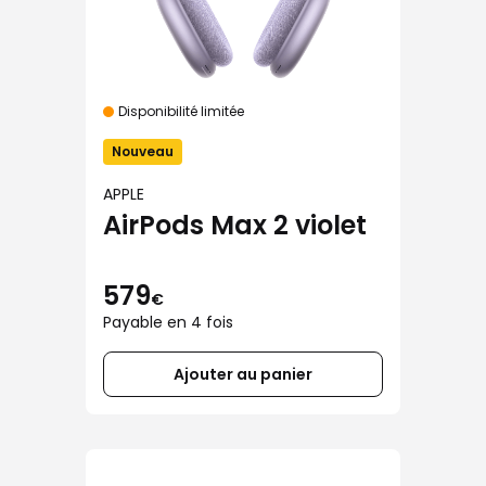
Disponibilité limitée
Nouveau
APPLE
AirPods Max 2 violet
579
€
Payable en 4 fois
Ajouter au panier