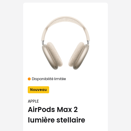
Disponibilité limitée
Nouveau
APPLE
AirPods Max 2
lumière stellaire