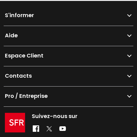
S'informer
Aide
Espace Client
Contacts
Pro / Entreprise
Suivez-nous sur