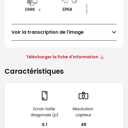
Voir la transcription de l'image
Télécharger la fiche d'information
Caractéristiques
6.1
48