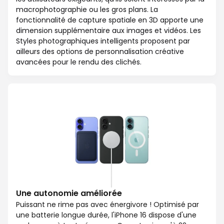
macrophotographie ou les gros plans. La
fonctionnalité de capture spatiale en 3D apporte une
dimension supplémentaire aux images et vidéos. Les
Styles photographiques intelligents proposent par
ailleurs des options de personnalisation créative
avancées pour le rendu des clichés.
Une autonomie améliorée
Puissant ne rime pas avec énergivore ! Optimisé par
une batterie longue durée, l'iPhone 16 dispose d'une