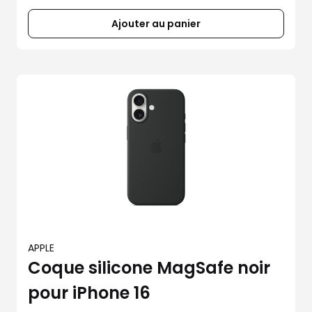
Ajouter au panier
APPLE
Coque silicone MagSafe noir
pour iPhone 16