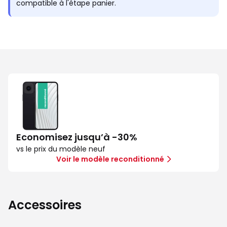
compatible à l'étape panier.
Economisez jusqu’à -30%
vs le prix du modèle neuf
Voir le modèle reconditionné
Accessoires