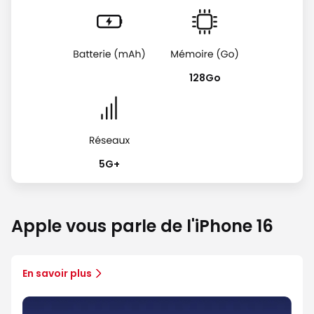
128Go
5G+
Apple vous parle de l'iPhone 16
En savoir plus