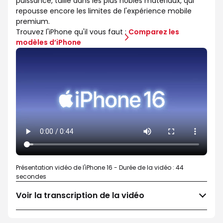
puissance, taillé dans les plus nobles matériaux, qui
repousse encore les limites de l'expérience mobile
premium.
Trouvez l'iPhone qu'il vous faut :
Comparez les
modèles d’iPhone
Présentation vidéo de l'iPhone 16 - Durée de la vidéo : 44
secondes
Voir la transcription de la vidéo