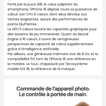
Porté par la puce A18, le cœur palpitant du
smartphone, l'iPhone 16 déploie toute sa puissance de
calcul. Son CPU 6 cœurs, dont deux dévolus aux
tâches exigeantes, assure des performances de
pointe bluffantes.
Le GPU 5 cœurs booste les capacités graphiques pour
des sessions de jeu immersives. Quant au Neural
Engine à 16 cœurs, il ouvre de vertigineuses
perspectives de capacité de calcul supplémentaire
grâce à l’intelligence artificielle.
Par ailleurs, une généreuse mémoire vive de 8 Go et la
compatibilité 5G font de l'iPhone 16 une référence en
la matière. Le tout, chapeauté par l'écosystème
mobile iOS 18, la référence de la marque.