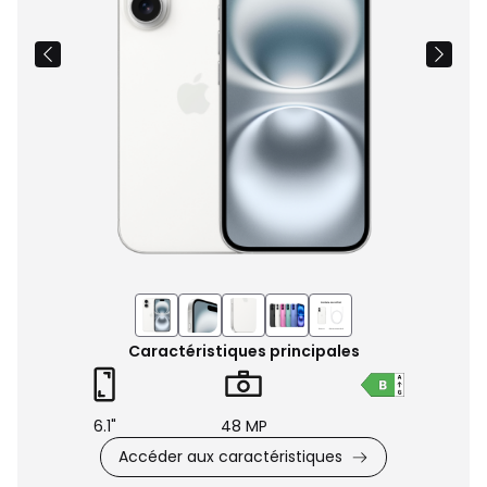
Caractéristiques principales
6.1"
48 MP
Accéder aux caractéristiques