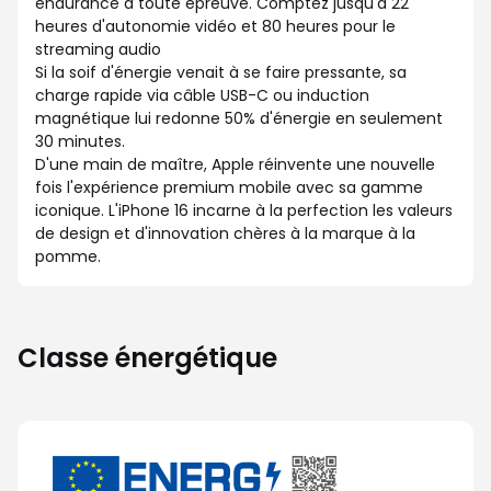
endurance à toute épreuve. Comptez jusqu'à 22
heures d'autonomie vidéo et 80 heures pour le
streaming audio
Si la soif d'énergie venait à se faire pressante, sa
charge rapide via câble USB-C ou induction
magnétique lui redonne 50% d'énergie en seulement
30 minutes.
D'une main de maître, Apple réinvente une nouvelle
fois l'expérience premium mobile avec sa gamme
iconique. L'iPhone 16 incarne à la perfection les valeurs
de design et d'innovation chères à la marque à la
pomme.
Classe énergétique