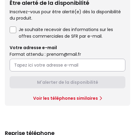
Être alerté de la disponibilité
Inscrivez-vous pour être alerté(e) dès la disponibilité
du produit.
Je souhaite recevoir des informations sur les
offres commerciales de SFR par e-mail.
Votre adresse e-mail
Format attendu : prenom@mail.fr
M'alerter de la disponibilité
Voir les téléphones similaires
Reprise téléphone