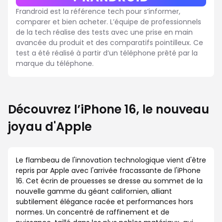
Frandroid est la référence tech pour s’informer,
comparer et bien acheter. L’équipe de professionnels
de la tech réalise des tests avec une prise en main
avancée du produit et des comparatifs pointilleux. Ce
test a été réalisé à partir d’un téléphone prêté par la
marque du téléphone.
Découvrez l’iPhone 16, le nouveau
joyau d'Apple
Le flambeau de l'innovation technologique vient d'être
repris par Apple avec l'arrivée fracassante de l'iPhone
16. Cet écrin de prouesses se dresse au sommet de la
nouvelle gamme du géant californien, alliant
subtilement élégance racée et performances hors
normes. Un concentré de raffinement et de