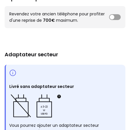
Revendez votre ancien téléphone pour profiter
d'une reprise de
700€
maximum.
Adaptateur secteur
Livré sans adaptateur secteur
4.5-23
W
USB PD
Vous pourrez ajouter un adaptateur secteur