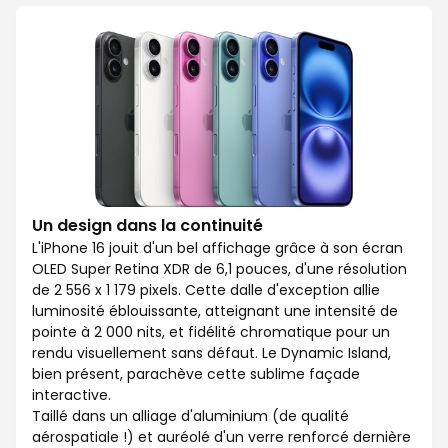
Un design dans la continuité
L'iPhone 16 jouit d'un bel affichage grâce à son écran
OLED Super Retina XDR de 6,1 pouces, d'une résolution
de 2 556 x 1 179 pixels. Cette dalle d'exception allie
luminosité éblouissante, atteignant une intensité de
pointe à 2 000 nits, et fidélité chromatique pour un
rendu visuellement sans défaut. Le Dynamic Island,
bien présent, parachève cette sublime façade
interactive.
Taillé dans un alliage d'aluminium (de qualité
aérospatiale !) et auréolé d'un verre renforcé dernière