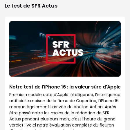
Le test de SFR Actus
Notre test de l'iPhone 16 : la valeur sûre d'Apple
Premier modèle doté d’Apple Intelligence, l’intelligence
artificielle maison de la firme de Cupertino, l'iPhone 16
marque également l’arrivée du bouton Action. Après
être passé entre les mains de la rédaction de SFR
Actus pendant plusieurs mois, c’est l’heure du grand
verdict : voici notre évaluation complète du fleuron