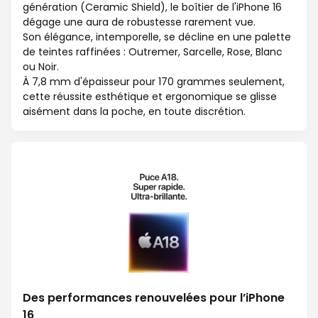
génération (Ceramic Shield), le boîtier de l'iPhone 16
dégage une aura de robustesse rarement vue.
Son élégance, intemporelle, se décline en une palette
de teintes raffinées : Outremer, Sarcelle, Rose, Blanc
ou Noir.
À 7,8 mm d'épaisseur pour 170 grammes seulement,
cette réussite esthétique et ergonomique se glisse
aisément dans la poche, en toute discrétion.
Des performances renouvelées pour l’iPhone
16