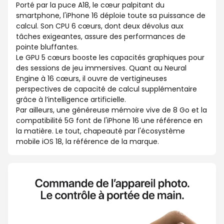
Porté par la puce A18, le cœur palpitant du
smartphone, l'iPhone 16 déploie toute sa puissance de
calcul. Son CPU 6 cœurs, dont deux dévolus aux
tâches exigeantes, assure des performances de
pointe bluffantes.
Le GPU 5 cœurs booste les capacités graphiques pour
des sessions de jeu immersives. Quant au Neural
Engine à 16 cœurs, il ouvre de vertigineuses
perspectives de capacité de calcul supplémentaire
grâce à l’intelligence artificielle.
Par ailleurs, une généreuse mémoire vive de 8 Go et la
compatibilité 5G font de l'iPhone 16 une référence en
la matière. Le tout, chapeauté par l'écosystème
mobile iOS 18, la référence de la marque.