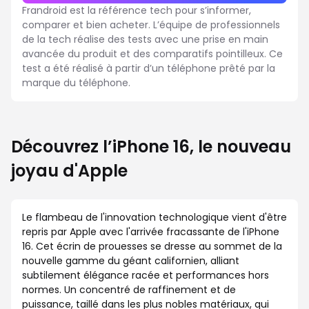
Frandroid est la référence tech pour s’informer,
comparer et bien acheter. L’équipe de professionnels
de la tech réalise des tests avec une prise en main
avancée du produit et des comparatifs pointilleux. Ce
test a été réalisé à partir d’un téléphone prêté par la
marque du téléphone.
Découvrez l’iPhone 16, le nouveau
joyau d'Apple
Le flambeau de l'innovation technologique vient d'être
repris par Apple avec l'arrivée fracassante de l'iPhone
16. Cet écrin de prouesses se dresse au sommet de la
nouvelle gamme du géant californien, alliant
subtilement élégance racée et performances hors
normes. Un concentré de raffinement et de
puissance, taillé dans les plus nobles matériaux, qui