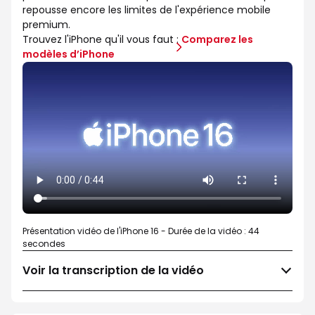
repousse encore les limites de l'expérience mobile
premium.
Trouvez l'iPhone qu'il vous faut :
Comparez les
modèles d’iPhone
Présentation vidéo de l'iPhone 16 - Durée de la vidéo : 44
secondes
Voir la transcription de la vidéo