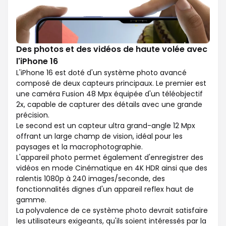
Des photos et des vidéos de haute volée avec
l'iPhone 16
L'iPhone 16 est doté d'un système photo avancé
composé de deux capteurs principaux. Le premier est
une caméra Fusion 48 Mpx équipée d'un téléobjectif
2x, capable de capturer des détails avec une grande
précision.
Le second est un capteur ultra grand-angle 12 Mpx
offrant un large champ de vision, idéal pour les
paysages et la macrophotographie.
L'appareil photo permet également d'enregistrer des
vidéos en mode Cinématique en 4K HDR ainsi que des
ralentis 1080p à 240 images/seconde, des
fonctionnalités dignes d'un appareil reflex haut de
gamme.
La polyvalence de ce système photo devrait satisfaire
les utilisateurs exigeants, qu'ils soient intéressés par la