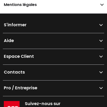
Mentions légales
S'informer
Aide
Espace Client
Contacts
Pro / Entreprise
Suivez-nous sur