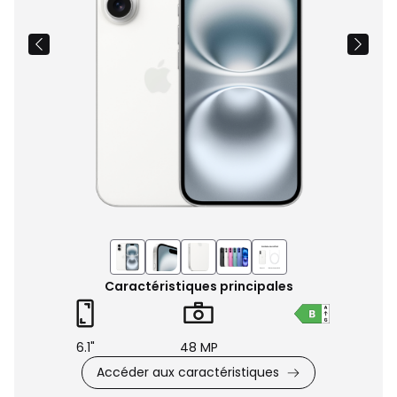
Caractéristiques principales
6.1"
48 MP
Accéder aux caractéristiques