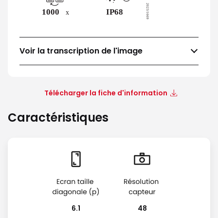
Voir la transcription de l'image
Télécharger la fiche d'information
Caractéristiques
6.1
48