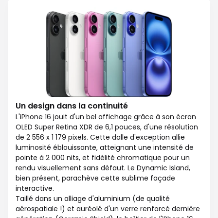
Un design dans la continuité
L'iPhone 16 jouit d'un bel affichage grâce à son écran
OLED Super Retina XDR de 6,1 pouces, d'une résolution
de 2 556 x 1 179 pixels. Cette dalle d'exception allie
luminosité éblouissante, atteignant une intensité de
pointe à 2 000 nits, et fidélité chromatique pour un
rendu visuellement sans défaut. Le Dynamic Island,
bien présent, parachève cette sublime façade
interactive.
Taillé dans un alliage d'aluminium (de qualité
aérospatiale !) et auréolé d'un verre renforcé dernière