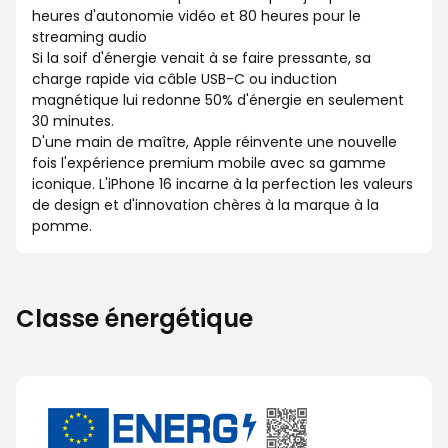
heures d'autonomie vidéo et 80 heures pour le
streaming audio
Si la soif d'énergie venait à se faire pressante, sa
charge rapide via câble USB-C ou induction
magnétique lui redonne 50% d'énergie en seulement
30 minutes.
D'une main de maître, Apple réinvente une nouvelle
fois l'expérience premium mobile avec sa gamme
iconique. L'iPhone 16 incarne à la perfection les valeurs
de design et d'innovation chères à la marque à la
pomme.
Classe énergétique