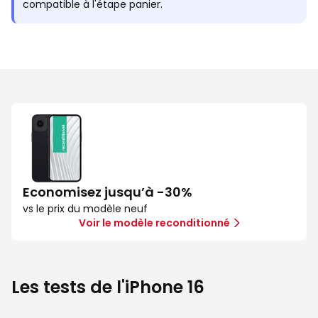
compatible à l'étape panier.
Economisez jusqu’à -30%
vs le prix du modèle neuf
Voir le modèle reconditionné
Les tests de l'iPhone 16