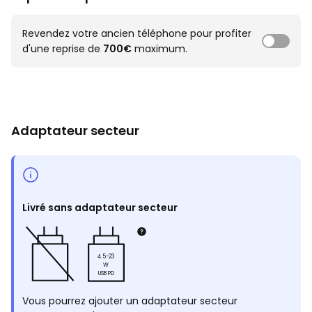
Revendez votre ancien téléphone pour profiter
d'une reprise de
700€
maximum.
Adaptateur secteur
Livré sans adaptateur secteur
4.5-23
W
USB PD
Vous pourrez ajouter un adaptateur secteur