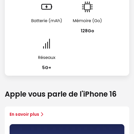
128Go
5G+
Apple vous parle de l'iPhone 16
En savoir plus