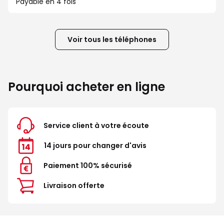
Payable en 4 fois
Voir tous les téléphones
Pourquoi acheter en ligne
Service client à votre écoute
14 jours pour changer d'avis
Paiement 100% sécurisé
Livraison offerte