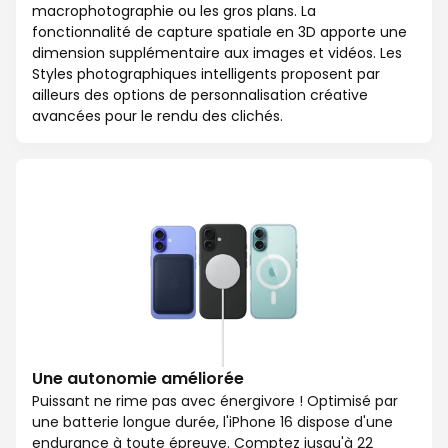
macrophotographie ou les gros plans. La
fonctionnalité de capture spatiale en 3D apporte une
dimension supplémentaire aux images et vidéos. Les
Styles photographiques intelligents proposent par
ailleurs des options de personnalisation créative
avancées pour le rendu des clichés.
Une autonomie améliorée
Puissant ne rime pas avec énergivore ! Optimisé par
une batterie longue durée, l'iPhone 16 dispose d'une
endurance à toute épreuve. Comptez jusqu'à 22