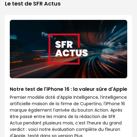
Le test de SFR Actus
Notre test de l'iPhone 16 : la valeur sûre d'Apple
Premier modèle doté d’Apple Intelligence, l’intelligence
artificielle maison de la firme de Cupertino, l'iPhone 16
marque également l’arrivée du bouton Action. Après
être passé entre les mains de la rédaction de SFR
Actus pendant plusieurs mois, c’est l’heure du grand
verdict : voici notre évaluation complète du fleuron
d'Apple, testé dans sa version Plus.