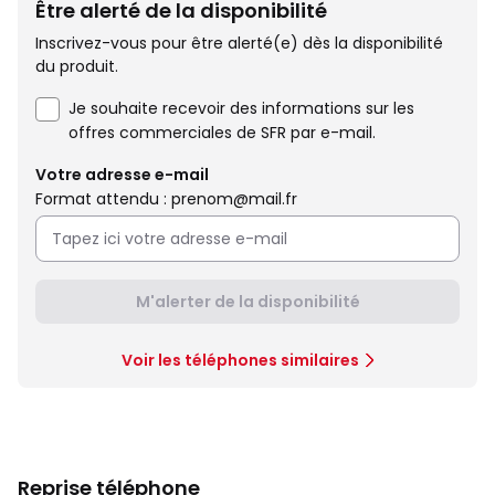
Être alerté de la disponibilité
Inscrivez-vous pour être alerté(e) dès la disponibilité
du produit.
Je souhaite recevoir des informations sur les
offres commerciales de SFR par e-mail.
Votre adresse e-mail
Format attendu : prenom@mail.fr
M'alerter de la disponibilité
Voir les téléphones similaires
Reprise téléphone