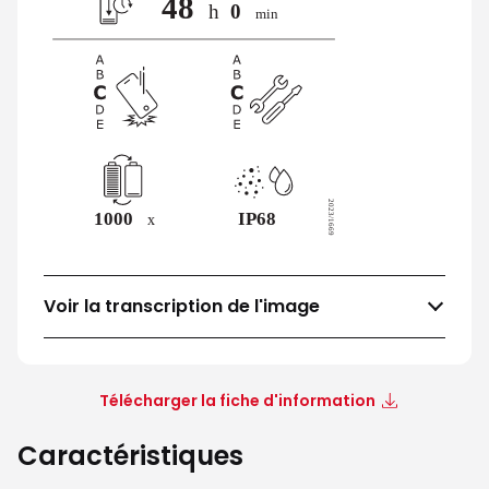
Voir la transcription de l'image
Télécharger la fiche d'information
Caractéristiques