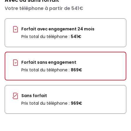
Votre téléphone à partir de 541€
Forfait avec engagement 24 mois
Prix total du téléphone :
541€
Forfait sans engagement
Prix total du téléphone :
869€
Sans forfait
Prix total du téléphone :
969€