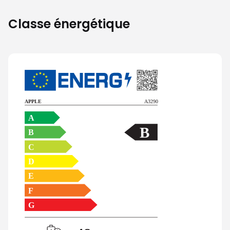
Classe énergétique