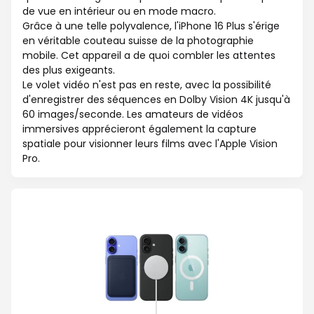
de vue en intérieur ou en mode macro.
Grâce à une telle polyvalence, l'iPhone 16 Plus s'érige
en véritable couteau suisse de la photographie
mobile. Cet appareil a de quoi combler les attentes
des plus exigeants.
Le volet vidéo n'est pas en reste, avec la possibilité
d'enregistrer des séquences en Dolby Vision 4K jusqu'à
60 images/seconde. Les amateurs de vidéos
immersives apprécieront également la capture
spatiale pour visionner leurs films avec l'Apple Vision
Pro.