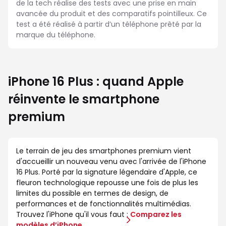
de la tech réalise des tests avec une prise en main
avancée du produit et des comparatifs pointilleux. Ce
test a été réalisé à partir d’un téléphone prêté par la
marque du téléphone.
iPhone 16 Plus : quand Apple
réinvente le smartphone
premium
Le terrain de jeu des smartphones premium vient
d'accueillir un nouveau venu avec l'arrivée de l'iPhone
16 Plus. Porté par la signature légendaire d'Apple, ce
fleuron technologique repousse une fois de plus les
limites du possible en termes de design, de
performances et de fonctionnalités multimédias.
Trouvez l'iPhone qu'il vous faut :
Comparez les
modèles d’iPhone