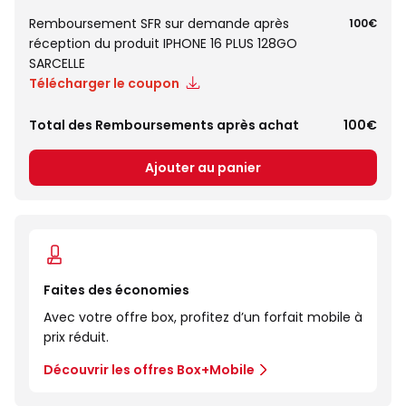
Remboursement SFR sur demande après
100€
réception du produit IPHONE 16 PLUS 128GO
SARCELLE
Télécharger le coupon
Total des Remboursements après achat
100€
Ajouter au panier
Faites des économies
Avec votre offre box, profitez d’un forfait mobile à
prix réduit.
Découvrir les offres Box+Mobile