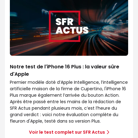
Notre test de l'iPhone 16 Plus : la valeur sûre
d'Apple
Premier modèle doté d’Apple Intelligence, l’intelligence
artificielle maison de la firme de Cupertino, l'iPhone 16
Plus marque également l’arrivée du bouton Action.
Après être passé entre les mains de la rédaction de
SFR Actus pendant plusieurs mois, c’est l’heure du
grand verdict : voici notre évaluation complète du
fleuron d'Apple, testé dans sa version Plus.
Voir le test complet sur SFR Actus