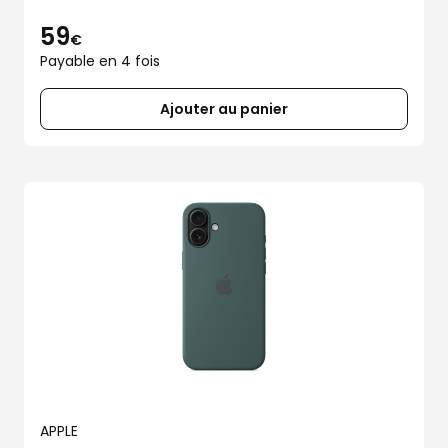
59
€
Payable en 4 fois
Ajouter au panier
APPLE