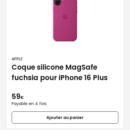
APPLE
Coque silicone MagSafe
fuchsia pour iPhone 16 Plus
59
€
Payable en 4 fois
Ajouter au panier