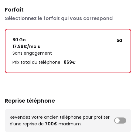
Forfait
Sélectionnez le forfait qui vous correspond
80 Go
17,99€/mois
Sans engagement
Prix total du téléphone :
869€
Reprise téléphone
Revendez votre ancien téléphone pour profiter
d'une reprise de
700€
maximum.