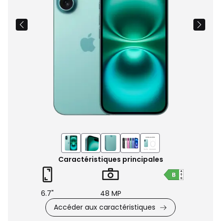
Caractéristiques principales
6.7"
48 MP
Accéder aux caractéristiques