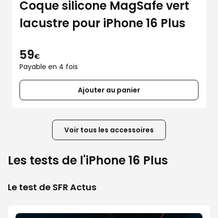
Coque silicone MagSafe vert
lacustre pour iPhone 16 Plus
59
€
Payable en 4 fois
Ajouter au panier
Voir tous les accessoires
Les tests de l'iPhone 16 Plus
Le test de SFR Actus