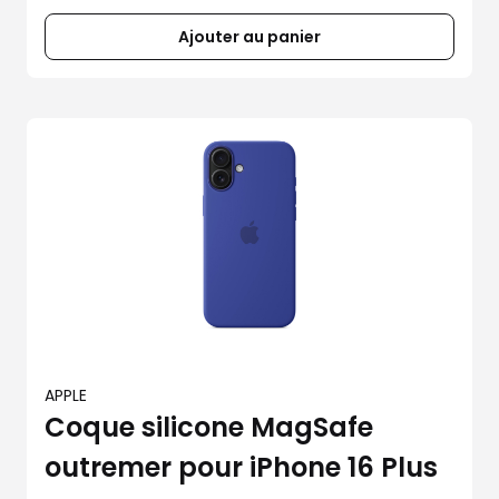
Ajouter au panier
APPLE
Coque silicone MagSafe
outremer pour iPhone 16 Plus