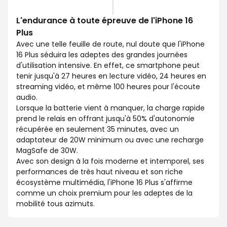
L'endurance à toute épreuve de l'iPhone 16
Plus
Avec une telle feuille de route, nul doute que l'iPhone
16 Plus séduira les adeptes des grandes journées
d'utilisation intensive. En effet, ce smartphone peut
tenir jusqu'à 27 heures en lecture vidéo, 24 heures en
streaming vidéo, et même 100 heures pour l'écoute
audio.
Lorsque la batterie vient à manquer, la charge rapide
prend le relais en offrant jusqu'à 50% d'autonomie
récupérée en seulement 35 minutes, avec un
adaptateur de 20W minimum ou avec une recharge
MagSafe de 30W.
Avec son design à la fois moderne et intemporel, ses
performances de très haut niveau et son riche
écosystème multimédia, l'iPhone 16 Plus s'affirme
comme un choix premium pour les adeptes de la
mobilité tous azimuts.