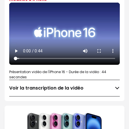
Présentation vidéo de l'iPhone 16 - Durée de la vidéo : 44
secondes
Voir la transcription de la vidéo