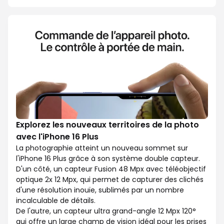
Explorez les nouveaux territoires de la photo
avec l'iPhone 16 Plus
La photographie atteint un nouveau sommet sur
l'iPhone 16 Plus grâce à son système double capteur.
D'un côté, un capteur Fusion 48 Mpx avec téléobjectif
optique 2x 12 Mpx, qui permet de capturer des clichés
d'une résolution inouïe, sublimés par un nombre
incalculable de détails.
De l'autre, un capteur ultra grand-angle 12 Mpx 120°
qui offre un large champ de vision idéal pour les prises