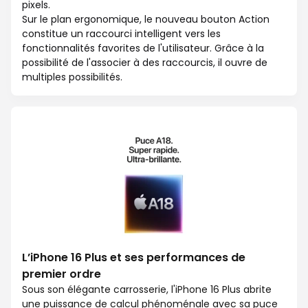
pixels.
Sur le plan ergonomique, le nouveau bouton Action
constitue un raccourci intelligent vers les
fonctionnalités favorites de l'utilisateur. Grâce à la
possibilité de l'associer à des raccourcis, il ouvre de
multiples possibilités.
L’iPhone 16 Plus et ses performances de
premier ordre
Sous son élégante carrosserie, l'iPhone 16 Plus abrite
une puissance de calcul phénoménale avec sa puce