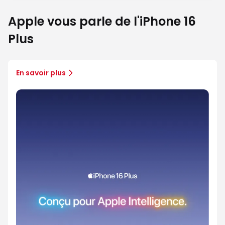
Apple vous parle de l'iPhone 16
Plus
En savoir plus