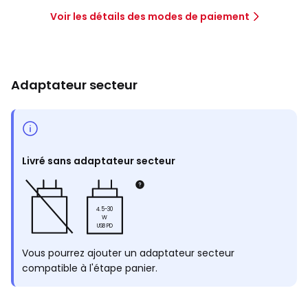
Voir les détails des modes de paiement
Adaptateur secteur
Livré sans adaptateur secteur
4.5-30
W
USB PD
Vous pourrez ajouter un adaptateur secteur
compatible à l'étape panier.