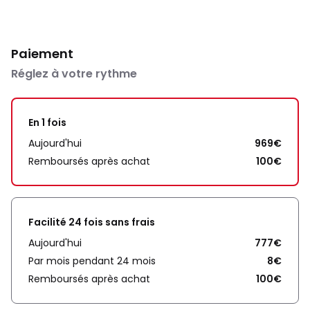
Paiement
Réglez à votre rythme
En 1 fois
Aujourd'hui
969€
Remboursés après achat
100€
Facilité 24 fois sans frais
Aujourd'hui
777€
Par mois pendant 24 mois
8€
Remboursés après achat
100€