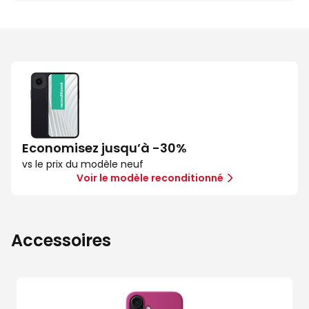
Economisez jusqu’à -30%
vs le prix du modèle neuf
Voir le modèle reconditionné
Accessoires