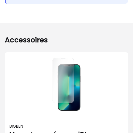
Accessoires
BIGBEN