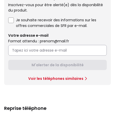
Inscrivez-vous pour être alerté(e) dès la disponibilité
du produit.
Je souhaite recevoir des informations sur les
offres commerciales de SFR par e-mail.
Votre adresse e-mail
Format attendu : prenom@mail.fr
M'alerter de la disponibilité
Voir les téléphones similaires
Reprise téléphone