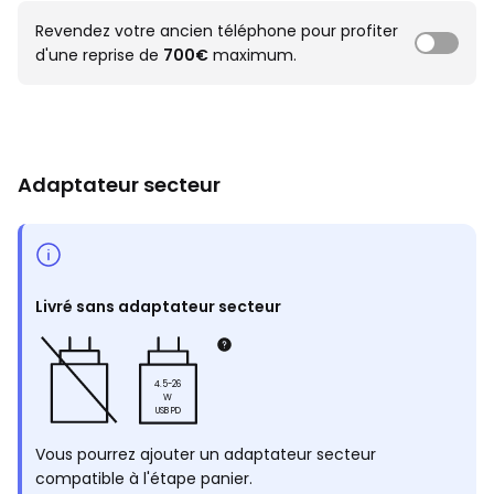
Revendez votre ancien téléphone pour profiter
d'une reprise de
700€
maximum.
Adaptateur secteur
Livré sans adaptateur secteur
4.5-26
W
USB PD
Vous pourrez ajouter un adaptateur secteur
compatible à l'étape panier.