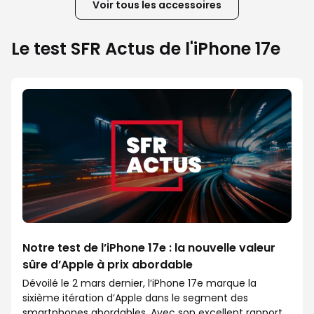
Voir tous les accessoires
Le test SFR Actus de l'iPhone 17e
Notre test de l’iPhone 17e : la nouvelle valeur
sûre d’Apple à prix abordable
Dévoilé le 2 mars dernier, l’iPhone 17e marque la
sixième itération d’Apple dans le segment des
smartphones abordables. Avec son excellent rapport