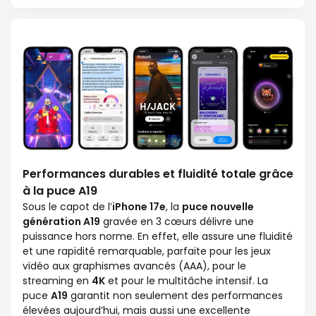
Performances durables et fluidité totale grâce
à la puce A19
Sous le capot de l’
iPhone 17e
, la
puce nouvelle
génération A19
gravée en 3 cœurs délivre une
puissance hors norme. En effet, elle assure une fluidité
et une rapidité remarquable, parfaite pour les jeux
vidéo aux graphismes avancés (AAA), pour le
streaming en
4K
et pour le multitâche intensif. La
puce
A19
garantit non seulement des performances
élevées aujourd’hui, mais aussi une excellente