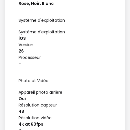
Rose, Noir, Blanc
Système d'exploitation
Système d'exploitation
iOS
Version
26
Processeur
-
Photo et Vidéo
Appareil photo arrière
Oui
Résolution capteur
48
Résolution vidéo
4K at 60fps