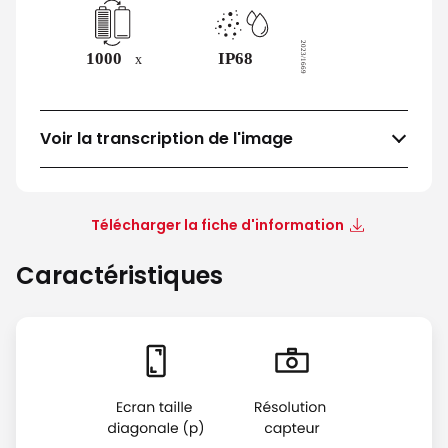
Voir la transcription de l'image
Télécharger la fiche d'information
Caractéristiques