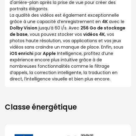
d'arrière-plan après la prise de vue pour créer des
portraits élégants.
La qualité des vidéos est également exceptionnelle
grâce à une capacité d’enregistrement en
4K
avec le
Dolby Vision
jusqu’à 60 i/s. Avec
256 Go de stockage
de base
, vous pouvez stocker vos
vidéos 4K
, vos
photos haute résolution, vos applications et vos jeux
vidéos sans craindre un manque de place. Enfin, sous
iOS enrichi
par
Apple
Intelligence, profitez d’une
expérience encore plus intuitive grâce à de
nombreuses fonctionnalités comme le filtrage
d’appels, la correction intelligente, la traduction en
direct, l’intelligence visuelle et bien plus encore.
Classe énergétique