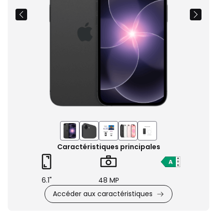
Caractéristiques principales
6.1"
48 MP
Accéder aux caractéristiques