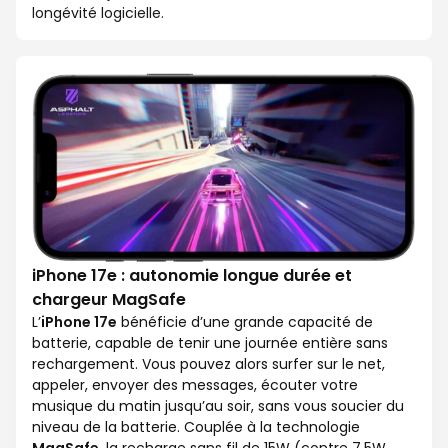
longévité logicielle.
iPhone 17e : autonomie longue durée et
chargeur MagSafe
L’
iPhone 17e
bénéficie d’une grande capacité de
batterie, capable de tenir une journée entière sans
rechargement. Vous pouvez alors surfer sur le net,
appeler, envoyer des messages, écouter votre
musique du matin jusqu’au soir, sans vous soucier du
niveau de la batterie. Couplée à la technologie