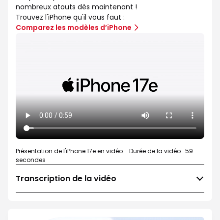
nombreux atouts dès maintenant !
Trouvez l'iPhone qu'il vous faut :
Comparez les modèles d’iPhone
Présentation de l'iPhone 17e en vidéo - Durée de la vidéo : 59
secondes
Transcription de la vidéo