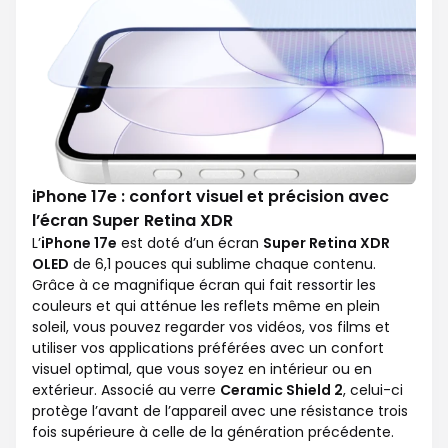
iPhone 17e : confort visuel et précision avec
l’écran Super Retina XDR
L’
iPhone 17e
est doté d’un écran
Super Retina XDR
OLED
de 6,1 pouces qui sublime chaque contenu.
Grâce à ce magnifique écran qui fait ressortir les
couleurs et qui atténue les reflets même en plein
soleil, vous pouvez regarder vos vidéos, vos films et
utiliser vos applications préférées avec un confort
visuel optimal, que vous soyez en intérieur ou en
extérieur. Associé au verre
Ceramic Shield 2
, celui-ci
protège l’avant de l’appareil avec une résistance trois
fois supérieure à celle de la génération précédente.