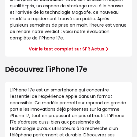
qualité-prix, un espace de stockage revu à la hausse
et l’arrivée de la technologie MagSafe, ce nouveau
modèle a rapidement trouvé son public. Après
plusieurs semaines de prise en main, l’heure est venue
de rendre notre verdict : voici notre évaluation
complète de l’iPhone 17e.
Voir le test complet sur SFR Actus
Découvrez l'iPhone 17e
L’iPhone 17e est un smartphone qui concentre
l’essentiel de l’expérience Apple dans un format
accessible. Ce modèle prometteur reprend en grande
partie les innovations déjà présentes sur la gamme
iPhone 17, tout en proposant un prix attractif. L’iPhone
17e s’adresse aussi bien aux passionnés de
technologie qu’aux utilisateurs à la recherche d’un
téléphone performant et durable. Découvrez ses