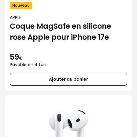
Nouveau
APPLE
Coque MagSafe en silicone
rose Apple pour iPhone 17e
59
€
Payable en 4 fois
Ajouter au panier