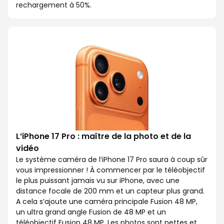
rechargement à 50%.
L’iPhone 17 Pro : maître de la photo et de la
vidéo
Le système caméra de l’iPhone 17 Pro saura à coup sûr
vous impressionner ! À commencer par le téléobjectif
le plus puissant jamais vu sur iPhone, avec une
distance focale de 200 mm et un capteur plus grand.
A cela s’ajoute une caméra principale Fusion 48 MP,
un ultra grand angle Fusion de 48 MP et un
téléobjectif Fusion 48 MP. Les photos sont nettes et