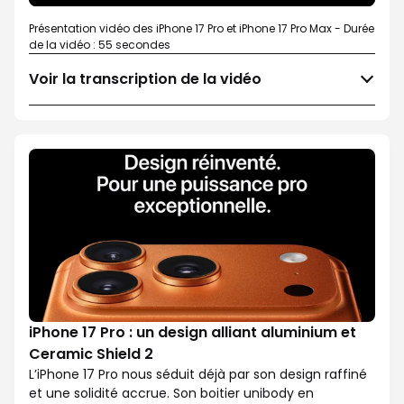
Présentation vidéo des iPhone 17 Pro et iPhone 17 Pro Max - Durée
de la vidéo : 55 secondes
Voir la transcription de la vidéo
iPhone 17 Pro : un design alliant aluminium et
Ceramic Shield 2
L’iPhone 17 Pro nous séduit déjà par son design raffiné
et une solidité accrue. Son boitier unibody en