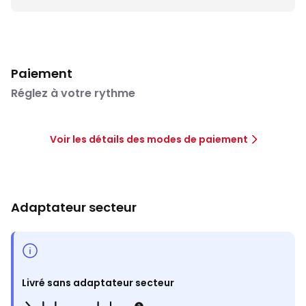
Paiement
Réglez à votre rythme
Voir les détails des modes de paiement
Adaptateur secteur
Livré sans adaptateur secteur