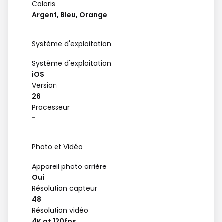
Coloris
Argent, Bleu, Orange
Système d'exploitation
Système d'exploitation
iOS
Version
26
Processeur
-
Photo et Vidéo
Appareil photo arrière
Oui
Résolution capteur
48
Résolution vidéo
4K at 120fps