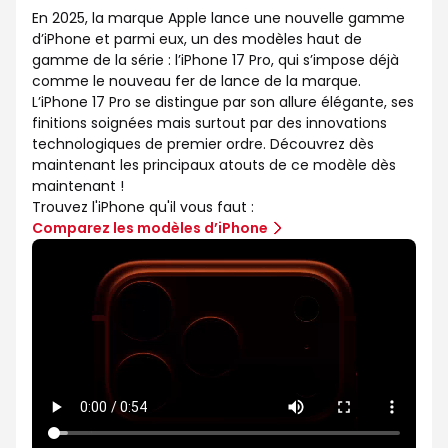
En 2025, la marque Apple lance une nouvelle gamme
d’iPhone et parmi eux, un des modèles haut de
gamme de la série : l’iPhone 17 Pro, qui s’impose déjà
comme le nouveau fer de lance de la marque.
L’iPhone 17 Pro se distingue par son allure élégante, ses
finitions soignées mais surtout par des innovations
technologiques de premier ordre. Découvrez dès
maintenant les principaux atouts de ce modèle dès
maintenant !
Trouvez l'iPhone qu'il vous faut :
Comparez les modèles d’iPhone