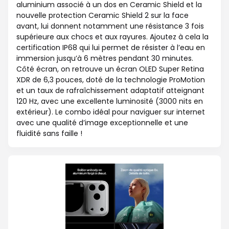
aluminium associé à un dos en Ceramic Shield et la
nouvelle protection Ceramic Shield 2 sur la face
avant, lui donnent notamment une résistance 3 fois
supérieure aux chocs et aux rayures. Ajoutez à cela la
certification IP68 qui lui permet de résister à l’eau en
immersion jusqu’à 6 mètres pendant 30 minutes.
Côté écran, on retrouve un écran OLED Super Retina
XDR de 6,3 pouces, doté de la technologie ProMotion
et un taux de rafraîchissement adaptatif atteignant
120 Hz, avec une excellente luminosité (3000 nits en
extérieur). Le combo idéal pour naviguer sur internet
avec une qualité d’image exceptionnelle et une
fluidité sans faille !