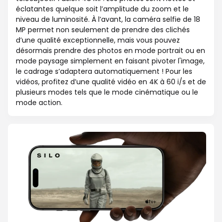
éclatantes quelque soit l’amplitude du zoom et le
niveau de luminosité. À l’avant, la caméra selfie de 18
MP permet non seulement de prendre des clichés
d’une qualité exceptionnelle, mais vous pouvez
désormais prendre des photos en mode portrait ou en
mode paysage simplement en faisant pivoter l'image,
le cadrage s’adaptera automatiquement ! Pour les
vidéos, profitez d’une qualité vidéo en 4K à 60 i/s et de
plusieurs modes tels que le mode cinématique ou le
mode action.