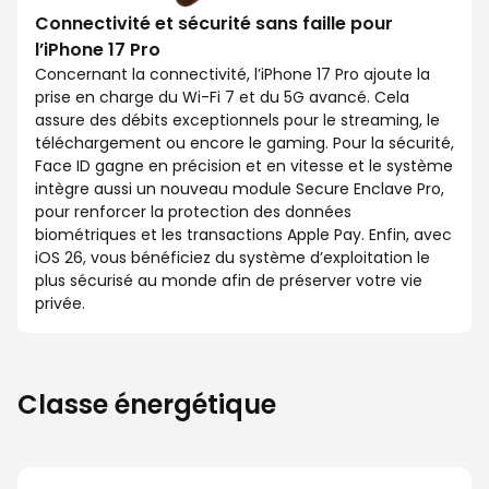
Connectivité et sécurité sans faille pour
l’iPhone 17 Pro
Concernant la connectivité, l’iPhone 17 Pro ajoute la
prise en charge du Wi-Fi 7 et du 5G avancé. Cela
assure des débits exceptionnels pour le streaming, le
téléchargement ou encore le gaming. Pour la sécurité,
Face ID gagne en précision et en vitesse et le système
intègre aussi un nouveau module Secure Enclave Pro,
pour renforcer la protection des données
biométriques et les transactions Apple Pay. Enfin, avec
iOS 26, vous bénéficiez du système d’exploitation le
plus sécurisé au monde afin de préserver votre vie
privée.
Classe énergétique