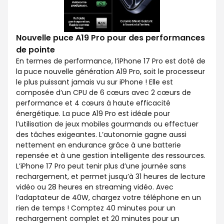
Nouvelle puce A19 Pro pour des performances
de pointe
En termes de performance, l’iPhone 17 Pro est doté de
la puce nouvelle génération A19 Pro, soit le processeur
le plus puissant jamais vu sur iPhone ! Elle est
composée d’un CPU de 6 cœurs avec 2 cœurs de
performance et 4 cœurs à haute efficacité
énergétique. La puce A19 Pro est idéale pour
l’utilisation de jeux mobiles gourmands ou effectuer
des tâches exigeantes. L’autonomie gagne aussi
nettement en endurance grâce à une batterie
repensée et à une gestion intelligente des ressources.
L’iPhone 17 Pro peut tenir plus d’une journée sans
rechargement, et permet jusqu’à 31 heures de lecture
vidéo ou 28 heures en streaming vidéo. Avec
l’adaptateur de 40W, chargez votre téléphone en un
rien de temps ! Comptez 40 minutes pour un
rechargement complet et 20 minutes pour un