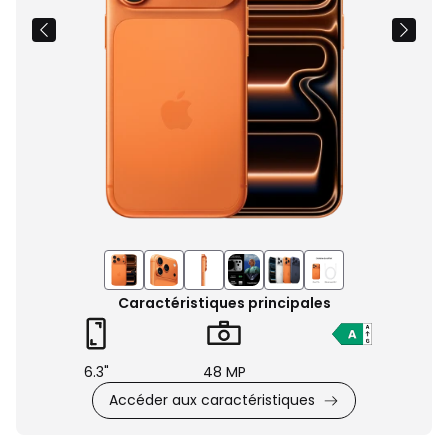
Caractéristiques principales
6.3"
48 MP
Accéder aux caractéristiques