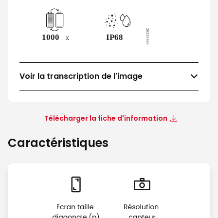
Voir la transcription de l'image
Télécharger la fiche d'information
Caractéristiques