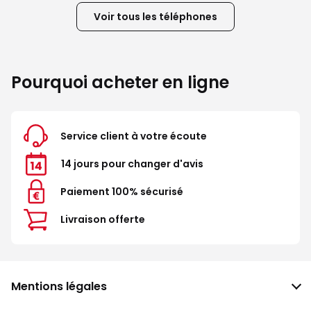
Voir tous les téléphones
Pourquoi acheter en ligne
Service client à votre écoute
14 jours pour changer d'avis
Paiement 100% sécurisé
Livraison offerte
Mentions légales