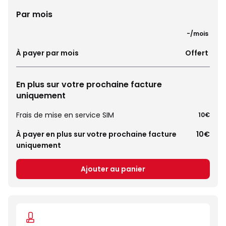
Par mois
 -/mois 
À payer par mois
 Offert 
En plus sur votre prochaine facture
uniquement
Frais de mise en service SIM
10€
À payer en plus sur votre prochaine facture
10€
uniquement
Ajouter au panier