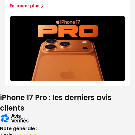
En savoir plus
iPhone 17 Pro : les derniers avis
clients
Note générale :