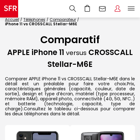
Accueil
Téléphones
Comparateur
iPhone 11 vs CROSSCALL Stellar-M6E
Comparatif
APPLE iPhone 11
CROSSCALL
versus
Stellar-M6E
Comparer APPLE iPhone 11 vs CROSSCALL Stellar-M6E dans le
détail est un préalable pour faire votre choix.Prix,
caractéristiques générales (capacité, couleur, date de
sortie), design et type d’écran, matériel (type processeur,
mémoire RAM), appareil photo, connectivité (4G, 5G, NFC..)
et batterie (technologie, capacité, type de
charge).Consultez le tableau ci-dessous pour comparer
les deux téléphones dans le détail.