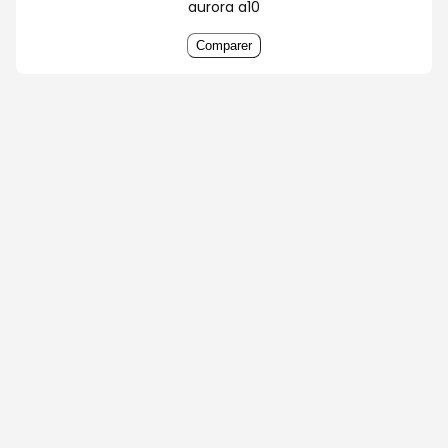
aurora a10
Comparer